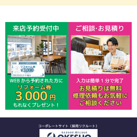
コーポレートサイト（採用リクルート）