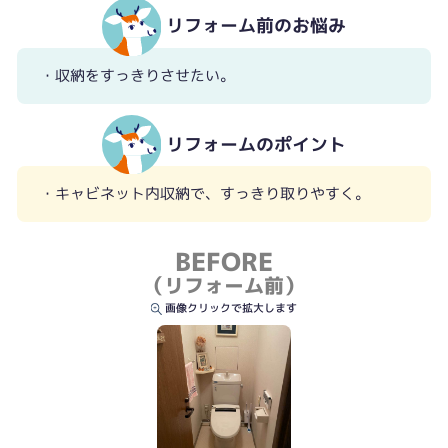
リフォーム前のお悩み
・収納をすっきりさせたい。
リフォームのポイント
・キャビネット内収納で、すっきり取りやすく。
BEFORE
（リフォーム前）
画像クリックで拡大します