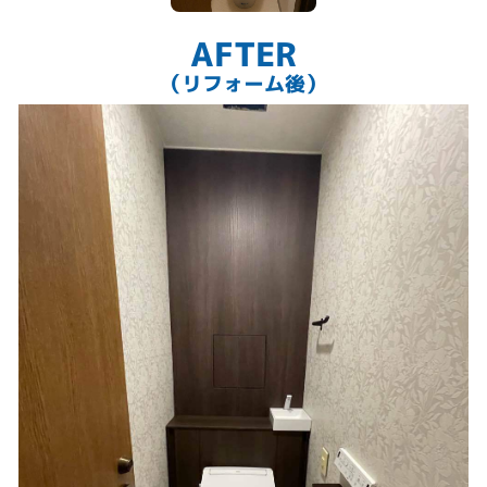
AFTER
（リフォーム後）