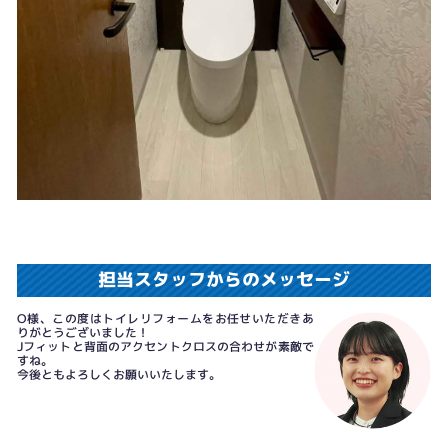
担当スタッフからのメッセージ
O様、この度はトイレリフォームをお任せいただきあ
りがとうございました！
Jフィットと背面のアクセントクロスの合わせが素敵で
すね。
今後ともよろしくお願いいたします。