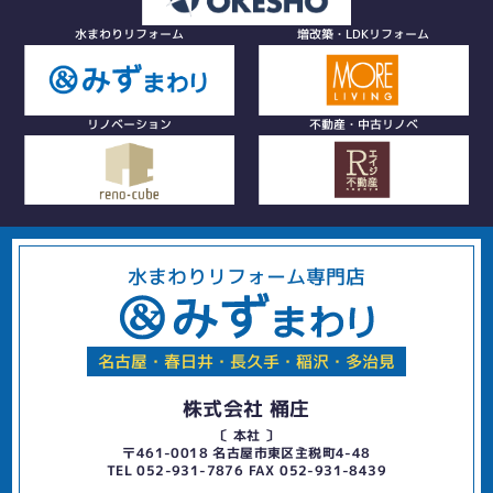
水まわりリフォーム
増改築・LDKリフォーム
リノベーション
不動産・中古リノベ
水まわりリフォーム専門店
名古屋・春日井・長久手・稲沢・多治見
株式会社 桶庄
〔 本社 〕
〒461-0018 名古屋市東区主税町4-48
TEL 052-931-7876 FAX 052-931-8439