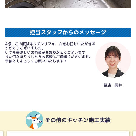
担当スタッフからのメッセージ
A様、この度はキッチンリフォームをお任せいただきあ
りがとうございました。
いつも美味しいお茶菓子もありがとうございます！
また何かありましたらお気軽にご連絡くださいませ。
今後ともよろしくお願いいたします！
緑店 岡井
その他のキッチン施工実績