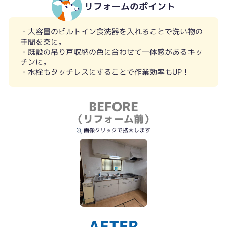
リフォームのポイント
・大容量のビルトイン食洗器を入れることで洗い物の
手間を楽に。
・既設の吊り戸収納の色に合わせて一体感があるキッ
チンに。
・水栓もタッチレスにすることで作業効率もUP！
BEFORE
（リフォーム前）
画像クリックで拡大します
AFTER