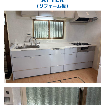
（リフォーム後）