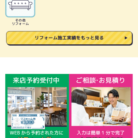
その他
リフォーム
リフォーム施工実績をもっと見る