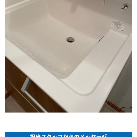
担当スタッフからのメッセージ