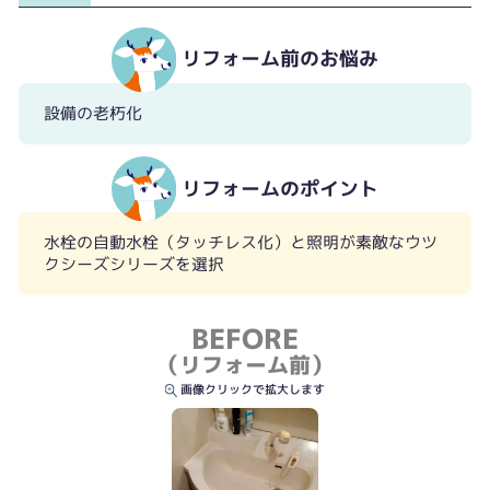
リフォーム前のお悩み
設備の老朽化
リフォームのポイント
水栓の自動水栓（タッチレス化）と照明が素敵なウツ
クシーズシリーズを選択
BEFORE
（リフォーム前）
画像クリックで拡大します