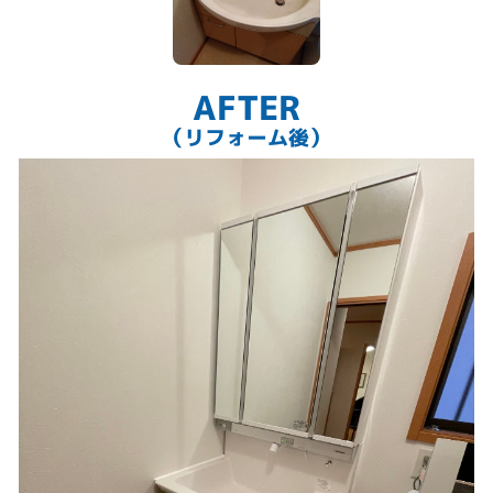
AFTER
（リフォーム後）