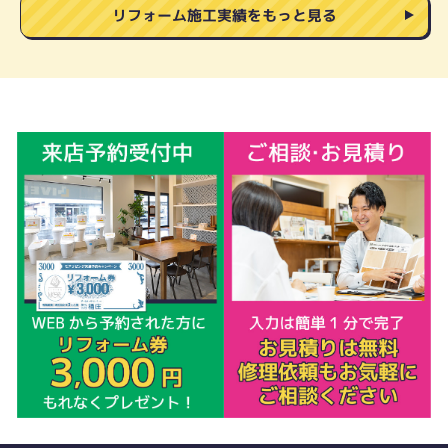
リフォーム施工実績をもっと見る