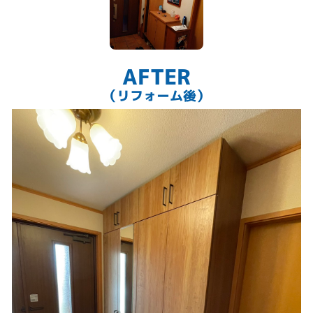
AFTER
（リフォーム後）