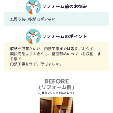
リフォーム前のお悩み
玄関収納の収納力が少ない
リフォームのポイント
収納を取替たいが、内装工事までは考えておらず、
既設商品より大きくし、壁面部めいっぱいを収納にす
る事で
内装工事をせず、取付ました。
BEFORE
（リフォーム前）
画像クリックで拡大します