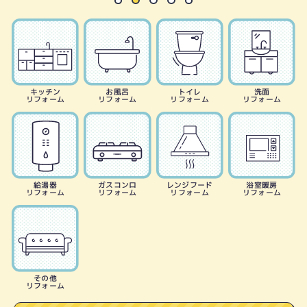
キッチン
お風呂
トイレ
洗面
リフォーム
リフォーム
リフォーム
リフォーム
給湯器
ガスコンロ
レンジフード
浴室暖房
リフォーム
リフォーム
リフォーム
リフォーム
その他
リフォーム