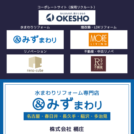
コーポレートサイト（採用リクルート）
水まわりリフォーム
増改築・LDKリフォーム
リノベーション
不動産・中古リノベ
水まわりリフォーム専門店
名古屋・春日井・長久手・稲沢・多治見
株式会社 桶庄