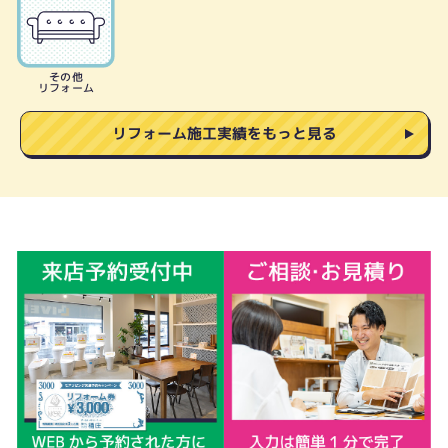
その他
リフォーム
リフォーム施工実績をもっと見る