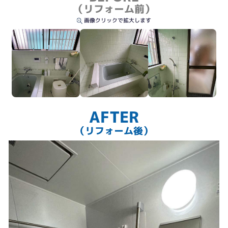
（リフォーム前）
画像クリックで拡大します
AFTER
（リフォーム後）