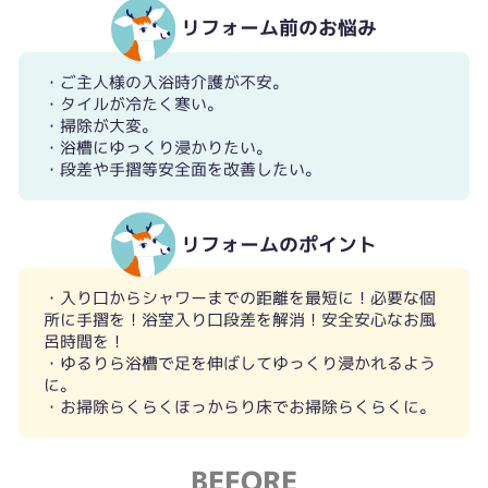
リフォーム前のお悩み
・ご主人様の入浴時介護が不安。
・タイルが冷たく寒い。
・掃除が大変。
・浴槽にゆっくり浸かりたい。
・段差や手摺等安全面を改善したい。
リフォームのポイント
・入り口からシャワーまでの距離を最短に！必要な個
所に手摺を！浴室入り口段差を解消！安全安心なお風
呂時間を！
・ゆるりら浴槽で足を伸ばしてゆっくり浸かれるよう
に。
・お掃除らくらくほっからり床でお掃除らくらくに。
BEFORE