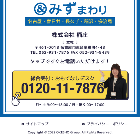
名古屋・春日井・長久手・稲沢・多治見
株式会社 桶庄
〔 本社 〕
〒461-0018 名古屋市東区主税町4-48
TEL 052-931-7876 FAX 052-931-8439
タップですぐお電話いただけます！
月〜土 9:00〜18:00 / 日・祝 9:00〜17:00
サイトマップ
プライバシー・ポリシー
Copyright © 2022 OKESHO Group. All Rights Reserved.