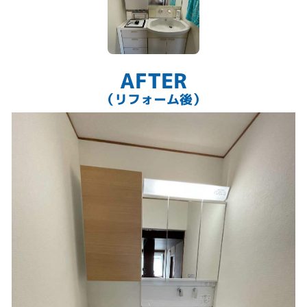
AFTER
（リフォーム後）