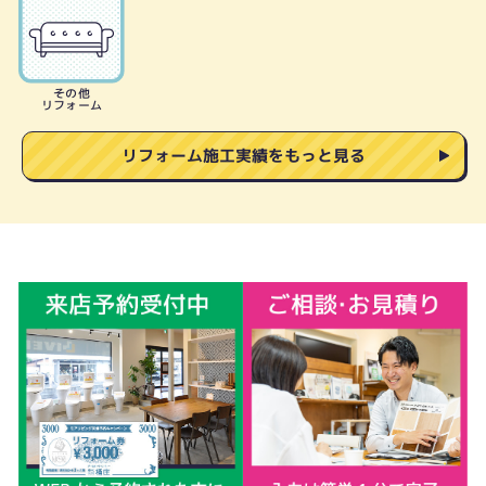
その他
リフォーム
リフォーム施工実績をもっと見る