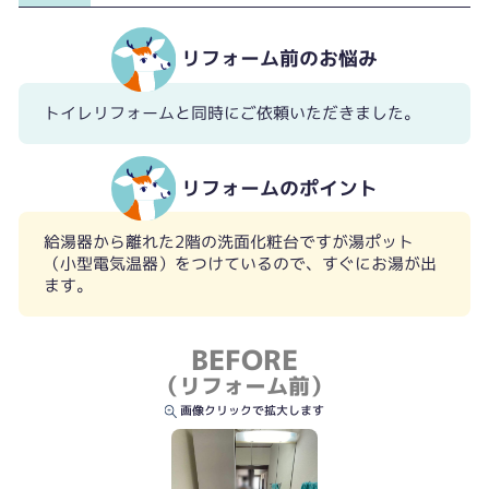
リフォーム前のお悩み
トイレリフォームと同時にご依頼いただきました。
リフォームのポイント
給湯器から離れた2階の洗面化粧台ですが湯ポット
（小型電気温器）をつけているので、すぐにお湯が出
ます。
BEFORE
（リフォーム前）
画像クリックで拡大します