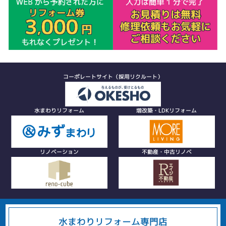
コーポレートサイト（採用リクルート）
水まわりリフォーム
増改築・LDKリフォーム
リノベーション
不動産・中古リノベ
水まわりリフォーム専門店