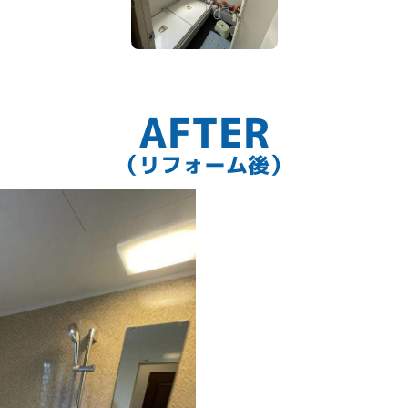
AFTER
（リフォーム後）