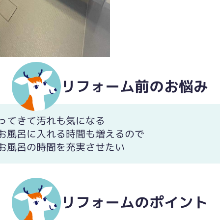
リフォーム前のお悩み
ってきて汚れも気になる
お風呂に入れる時間も増えるので
お風呂の時間を充実させたい
リフォームのポイント