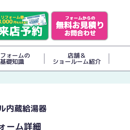
フォームの
店舗＆
基礎知識
ショールーム紹介
ル内蔵給湯器
ォーム詳細