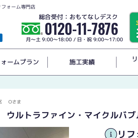
リフォーム専門店
総合受付：おもてなしデスク
0120-11-7876
月～土 9:00～18:00 / 日・祝 9:00～17:00
リ
フォームプラン
施工実績
区
Oさま
ナ ウルトラファイン・マイクルバブ
リフ