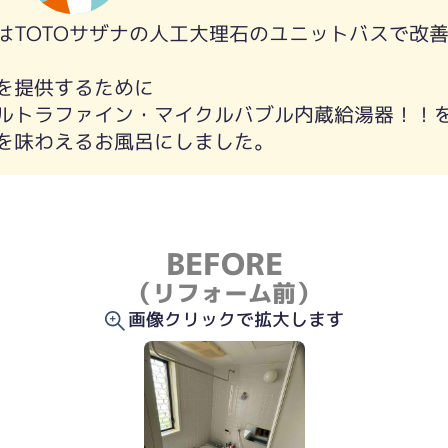
はTOTOサザナの人工大理石のユニットバスで改
を提供するために
ルトラファイン・マイクルバブル内蔵給湯器！！
を味わえるお風呂にしました。
BEFORE
（リフォーム前）
画像クリックで拡大します