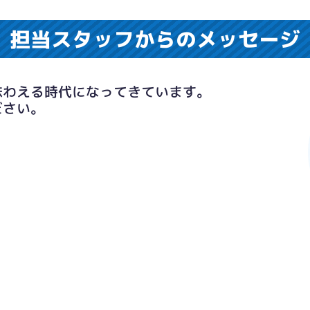
担当スタッフからのメッセージ
味わえる時代になってきています。
ださい。