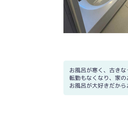
お風呂が寒く、古きな
転勤もなくなり、家の
お風呂が大好きだから