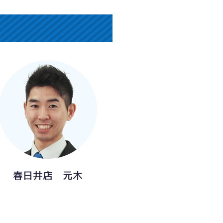
春日井店 元木