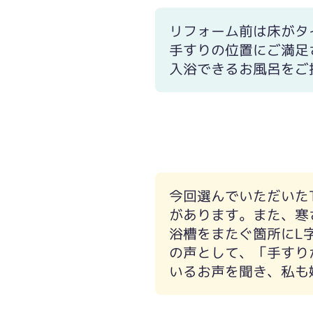
リフォーム前は床がタ
手すりの位置にご満足
入浴できるお風呂をご
今回選んでいただいた
があります。また、寒
浴槽をまたぐ箇所にL
の声として、「手すり
いるお声を聞き、私も