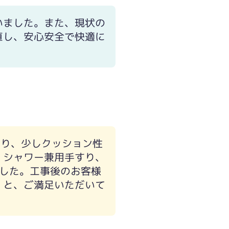
いました。また、現状の
直し、安心安全で快適に
おり、少しクッション性
、シャワー兼用手すり、
した。工事後のお客様
」と、ご満足いただいて