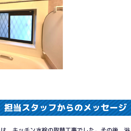
担当スタッフからのメッセージ
いは、キッチン水栓の取替工事でした。その後、浴