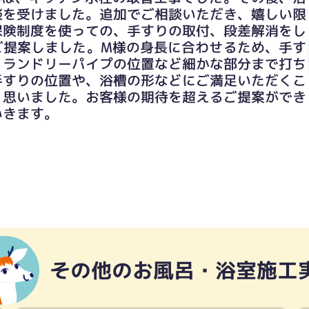
談を受けました。追加でご相談いただき、嬉しい限
保険制度を使っての、手すりの取付、段差解消をし
ご提案しました。M様の身長に合わせるため、手す
、ランドリーパイプの位置など細かな部分まで打ち
手すりの位置や、浴槽の形などにご満足いただくこ
く思いました。お客様の期待を超えるご提案ができ
いきます。
その他のお風呂・浴室施工