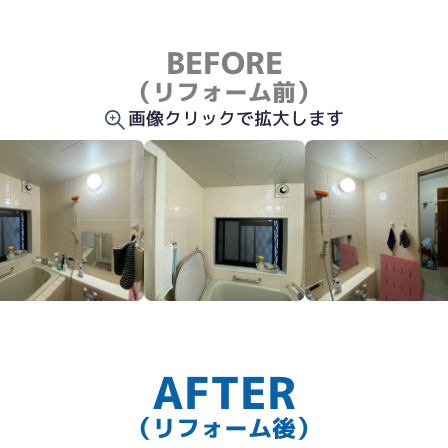
BEFORE
（リフォーム前）
画像クリックで拡大します
AFTER
（リフォーム後）