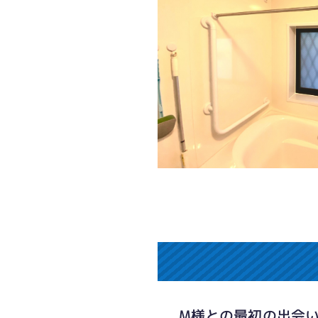
M様との最初の出会