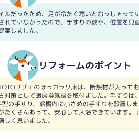
イルだったため、足が冷たく寒いとおっしゃって
されていなかったので、手すりの数や、位置を見
提案しました。
リフォームのポイント
TOTOサザナのほっカラリ床は、断熱材が入って
さ対策として暖房換気扇を取付ました。手すりは
字型の手すり、浴槽内に小さめの手すりを設置しま
がたくさんあって、安心して入浴できています。
嬉しく思いました。