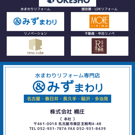
水まわりリフォーム
増改築・LDKリフォーム
リノベーション
不動産・中古リノベ
水まわりリフォーム専門店
名古屋・春日井・長久手・稲沢・多治見
株式会社 桶庄
〔 本社 〕
〒461-0018 名古屋市東区主税町4-48
TEL 052-931-7876 FAX 052-931-8439