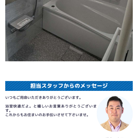
担当スタッフからのメッセージ
いつもご用命いただきありがとうございます。
浴室快適だよ。と嬉しいお言葉ありがとうございま
す。
これからもお住まいのお手伝いさせて下さいませ。