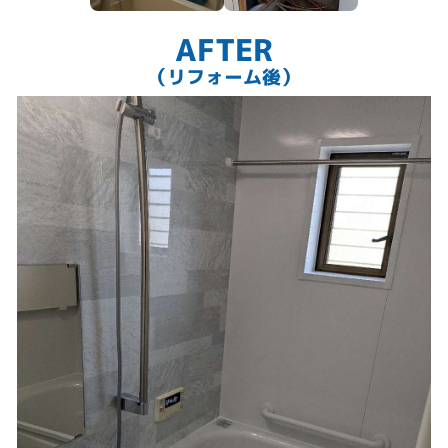
AFTER
（リフォーム後）