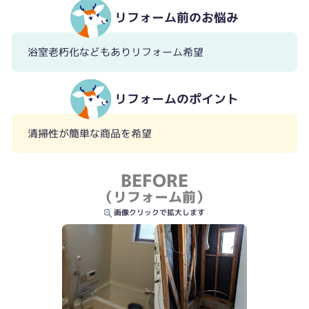
リフォーム前のお悩み
浴室老朽化などもありリフォーム希望
リフォームのポイント
清掃性が簡単な商品を希望
BEFORE
（リフォーム前）
画像クリックで拡大します