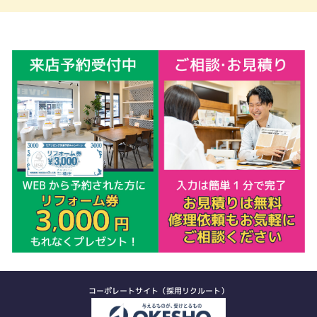
コーポレートサイト（採用リクルート）