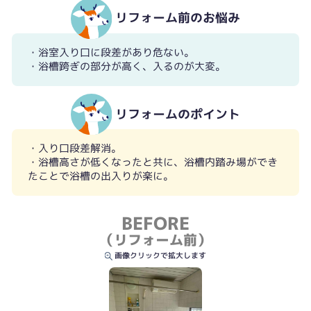
リフォーム前のお悩み
・浴室入り口に段差があり危ない。
・浴槽跨ぎの部分が高く、入るのが大変。
リフォームのポイント
・入り口段差解消。
・浴槽高さが低くなったと共に、浴槽内踏み場ができ
たことで浴槽の出入りが楽に。
BEFORE
（リフォーム前）
画像クリックで拡大します