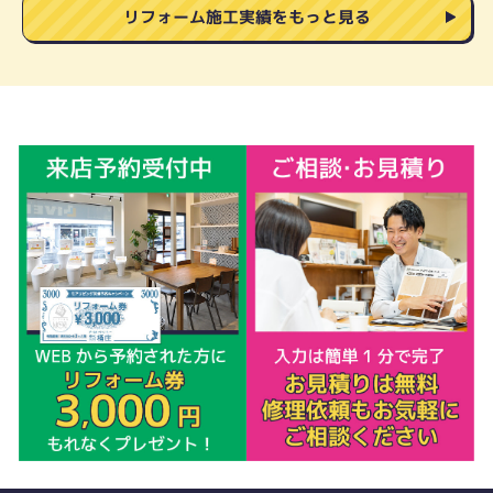
リフォーム施工実績をもっと見る