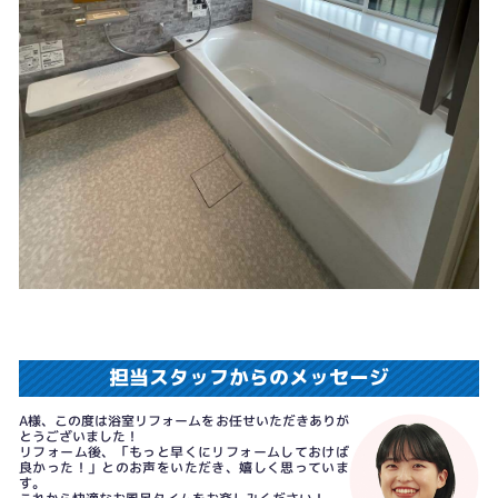
担当スタッフからのメッセージ
A様、この度は浴室リフォームをお任せいただきありが
とうございました！
リフォーム後、「もっと早くにリフォームしておけば
良かった！」とのお声をいただき、嬉しく思っていま
す。