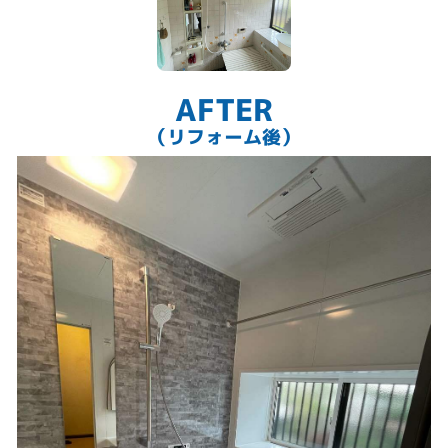
AFTER
（リフォーム後）