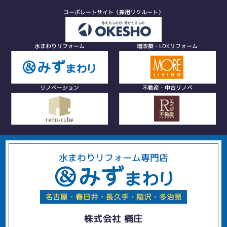
コーポレートサイト（採用リクルート）
水まわりリフォーム
増改築・LDKリフォーム
リノベーション
不動産・中古リノベ
水まわりリフォーム専門店
名古屋・春日井・長久手・稲沢・多治見
株式会社 桶庄