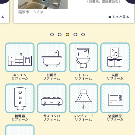
（消費税、諸経費含む）
稲沢市
Ｓさま
もっと見る
キッチン
お風呂
トイレ
洗面
リフォーム
リフォーム
リフォーム
リフォーム
給湯器
ガスコンロ
レンジフード
浴室暖房
リフォーム
リフォーム
リフォーム
リフォーム