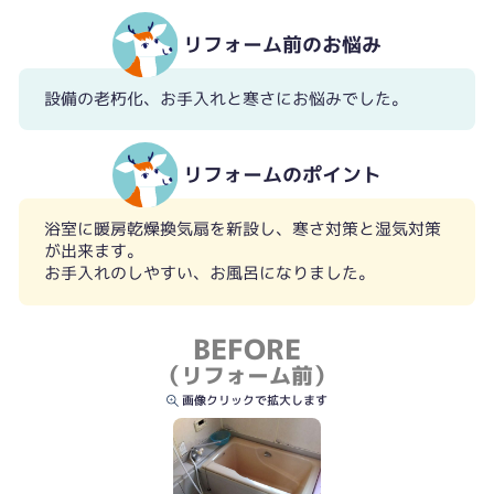
リフォーム前のお悩み
設備の老朽化、お手入れと寒さにお悩みでした。
リフォームのポイント
浴室に暖房乾燥換気扇を新設し、寒さ対策と湿気対策
が出来ます。
お手入れのしやすい、お風呂になりました。
BEFORE
（リフォーム前）
画像クリックで拡大します