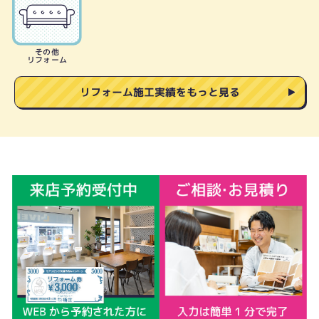
その他
リフォーム
リフォーム施工実績をもっと見る