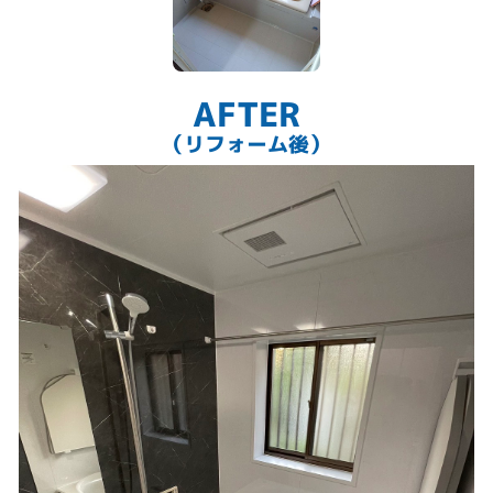
AFTER
（リフォーム後）