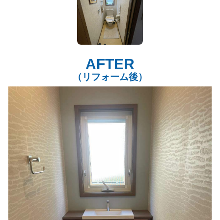
AFTER
（リフォーム後）