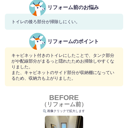
リフォーム前のお悩み
トイレの後ろ部分が掃除しにくい。
リフォームのポイント
キャビネット付きのトイレにしたことで、タンク部分
がや配線部分がまるっと隠れたためお掃除しやすくな
りました。
また、キャビネットのサイド部分が収納棚になってい
るため、収納力も上がりました。
BEFORE
（リフォーム前）
画像クリックで拡大します