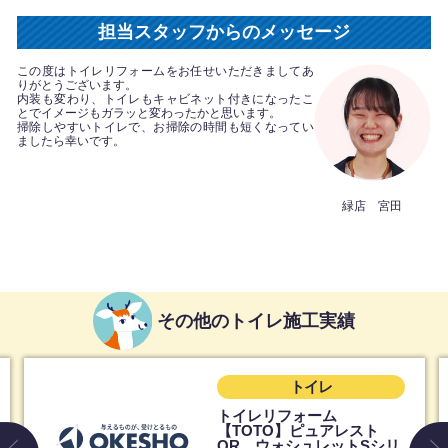
担当スタッフからのメッセージ
この度はトイレリフォームをお任せいただきましてあ
りがとうございます。
内装も変わり、トイレもキャビネット付きになったこ
とでイメージもガラッと変わったかと思います。
掃除しやすいトイレで、お掃除の時間も短くなってい
ましたら幸いです。
緑店 宮田
その他のトイレ施工実績
トイレ
トイレリフォーム
【TOTO】ピュアレスト
QR ウォシュレットSシリ