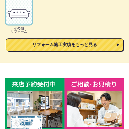
その他
リフォーム
リフォーム施工実績をもっと見る