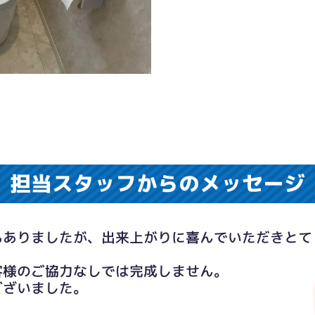
担当スタッフからのメッセージ
もありましたが、出来上がりに喜んでいただきとて
。
客様のご協力なしでは完成しません。
ございました。