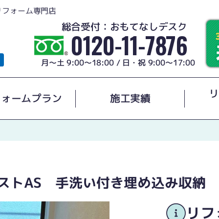
リフォーム専門店
総合受付：おもてなしデスク
0120-11-7876
月～土 9:00～18:00 / 日・祝 9:00～17:00
リ
フォームプラン
施工実績
レストAS 手洗い付き埋め込み収納 
リフ