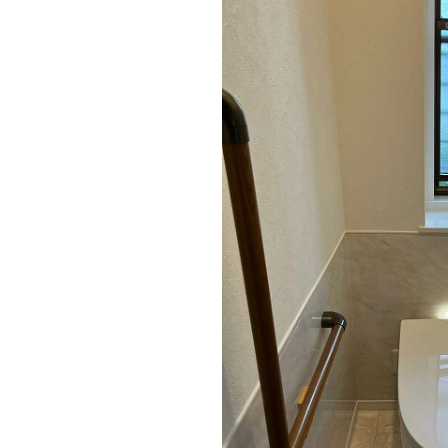
白で統一された明るい空間に仕上がり