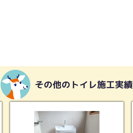
その他のトイレ施工実績