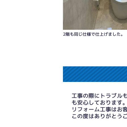
2階も同じ仕様で仕上げました。
工事の際にトラブル
も安心しております
リフォーム工事はお
この度はありがとう