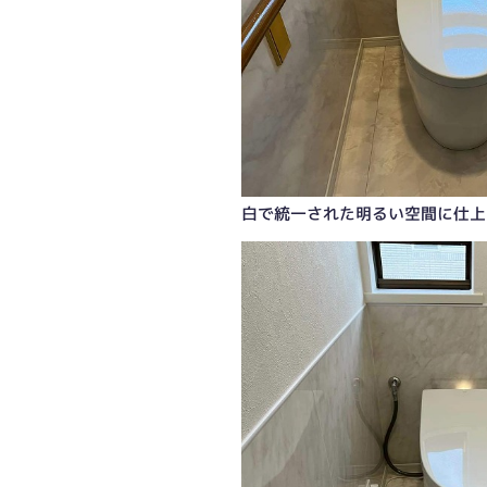
白で統一された明るい空間に仕上