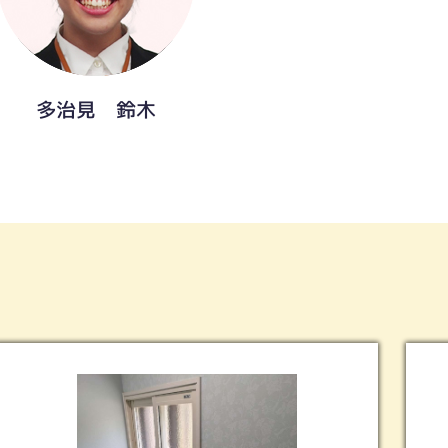
多治見 鈴木