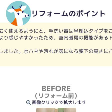
リフォームのポイント
広く使えるようにと、手洗い器は半埋込タイプを
より感じやすかったため、室内暖房の機能がある
しました。水ハネや汚れが気になる腰下の高さに
！
BEFORE
（リフォーム前）
画像クリックで拡大します