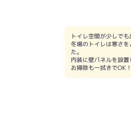
トイレ空間が少しでも
冬場のトイレは寒さを
た。
内装に壁パネルを設置
お掃除も一拭きでOK
2階も同じ仕様で仕上げました。