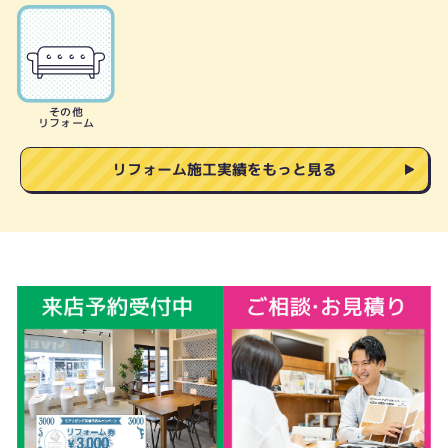
その他
リフォーム
リフォーム施工実績をもっと見る