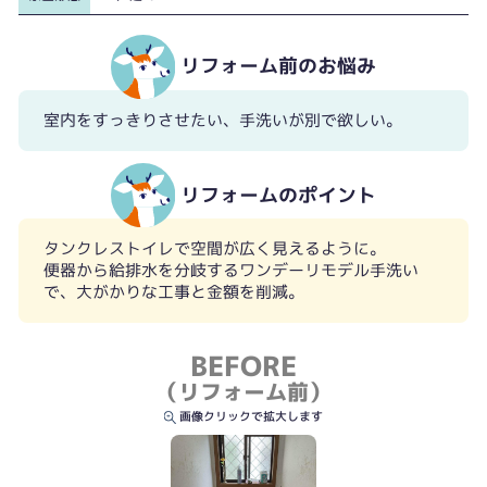
リフォーム前のお悩み
室内をすっきりさせたい、手洗いが別で欲しい。
リフォームのポイント
タンクレストイレで空間が広く見えるように。
便器から給排水を分岐するワンデーリモデル手洗い
で、大がかりな工事と金額を削減。
BEFORE
（リフォーム前）
画像クリックで拡大します
収納内