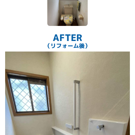
AFTER
（リフォーム後）