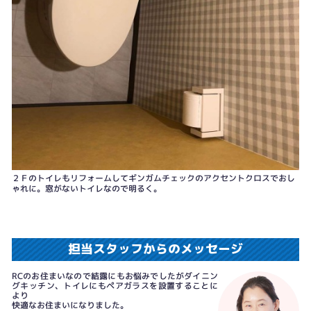
２Ｆのトイレもリフォームしてギンガムチェックのアクセントクロスでおし
ゃれに。窓がないトイレなので明るく。
担当スタッフからのメッセージ
RCのお住まいなので結露にもお悩みでしたがダイニン
グキッチン、トイレにもペアガラスを設置することに
より
快適なお住まいになりました。