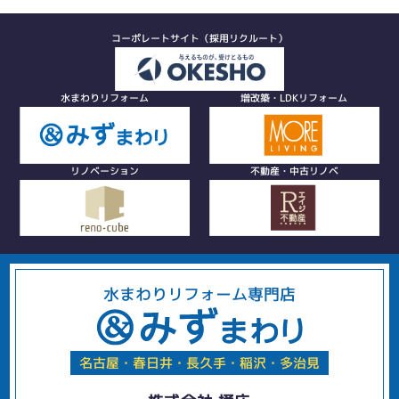
コーポレートサイト（採用リクルート）
水まわりリフォーム
増改築・LDKリフォーム
リノベーション
不動産・中古リノベ
水まわりリフォーム専門店
名古屋・春日井・長久手・稲沢・多治見