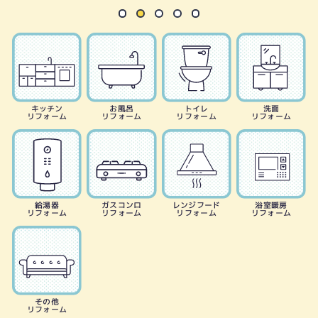
キッチン
お風呂
トイレ
洗面
リフォーム
リフォーム
リフォーム
リフォーム
給湯器
ガスコンロ
レンジフード
浴室暖房
リフォーム
リフォーム
リフォーム
リフォーム
その他
リフォーム