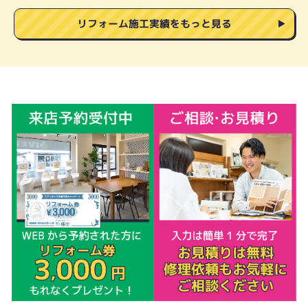
リフォーム施工実績をもっと見る