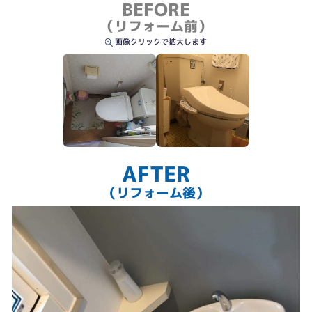
BEFORE
結露や西日が気になる窓もペアガラスサッシに取替。一回り小さくなりますが
傷んだアルミのサッシからホワイトの樹脂枠に取替ました。
（リフォーム前）
画像クリックで拡大します
AFTER
（リフォーム後）