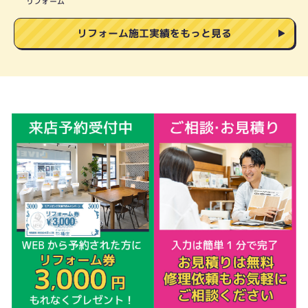
リフォーム
リフォーム施工実績をもっと見る