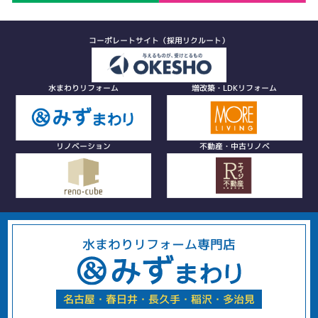
コーポレートサイト（採用リクルート）
水まわりリフォーム
増改築・LDKリフォーム
リノベーション
不動産・中古リノベ
水まわりリフォーム専門店
名古屋・春日井・長久手・稲沢・多治見