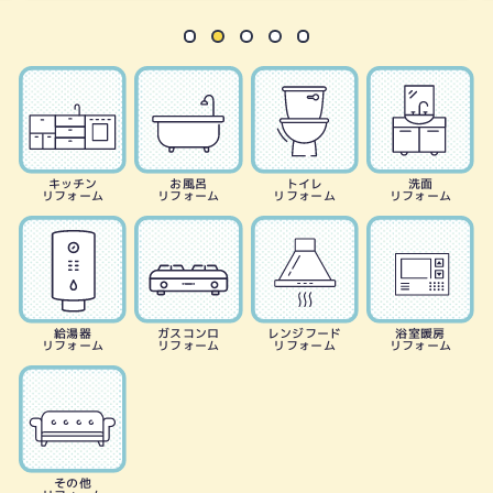
キッチン
お風呂
トイレ
洗面
リフォーム
リフォーム
リフォーム
リフォーム
給湯器
ガスコンロ
レンジフード
浴室暖房
リフォーム
リフォーム
リフォーム
リフォーム
その他