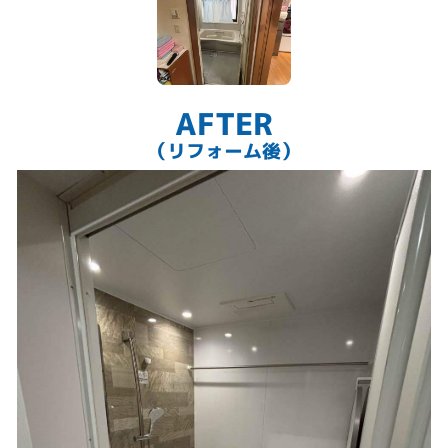
AFTER
（リフォーム後）