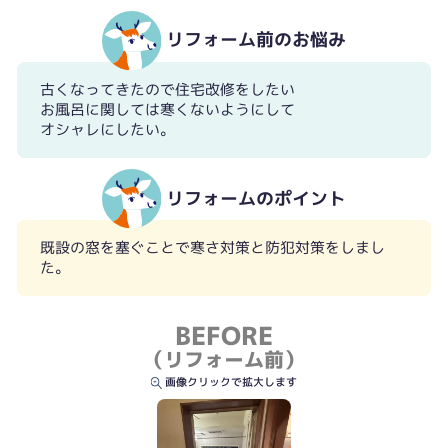
リフォーム前のお悩み
古くなってきたので住宅改修をしたい
お風呂に関しては寒くないようにして
オシャレにしたい。
リフォームのポイント
既設の窓を塞ぐことで寒さ対策と防犯対策をしまし
た。
BEFORE
（リフォーム前）
画像クリックで拡大します