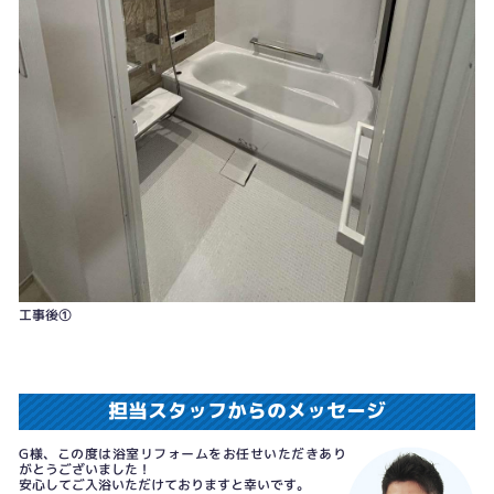
工事後①
担当スタッフからのメッセージ
G様、この度は浴室リフォームをお任せいただきあり
がとうございました！
安心してご入浴いただけておりますと幸いです。