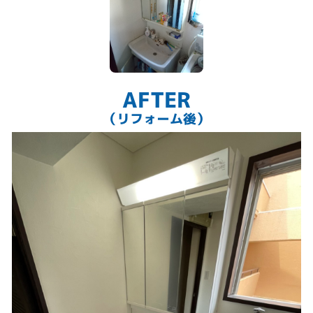
AFTER
（リフォーム後）