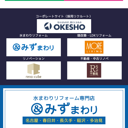
コーポレートサイト（採用リクルート）
水まわりリフォーム
増改築・LDKリフォーム
リノベーション
不動産・中古リノベ
水まわりリフォーム専門店
名古屋・春日井・長久手・稲沢・多治見