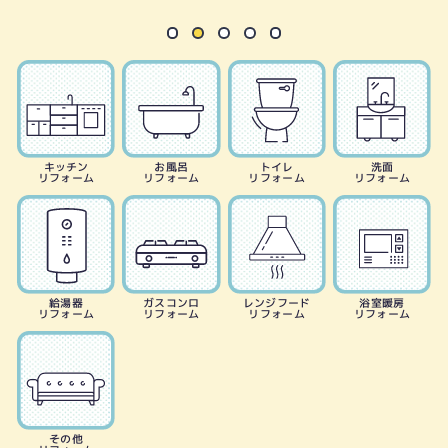
キッチン
お風呂
トイレ
洗面
リフォーム
リフォーム
リフォーム
リフォーム
給湯器
ガスコンロ
レンジフード
浴室暖房
リフォーム
リフォーム
リフォーム
リフォーム
その他