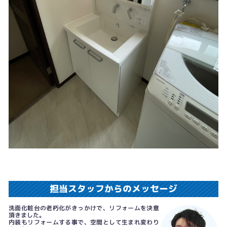
担当スタッフからのメッセージ
洗面化粧台の老朽化がきっかけで、リフォームを決意
頂きました。
内装もリフォームする事で、空間として生まれ変わり