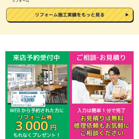
リフォーム
リフォーム施工実績をもっと見る