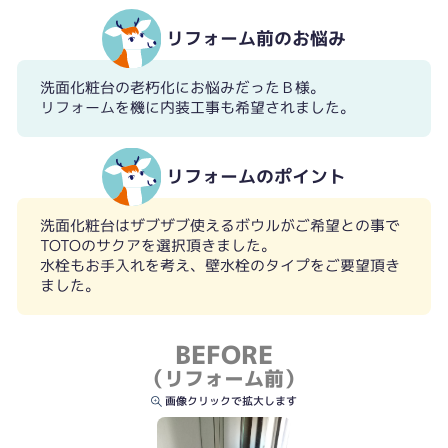
リフォーム前のお悩み
洗面化粧台の老朽化にお悩みだったＢ様。
リフォームを機に内装工事も希望されました。
リフォームのポイント
洗面化粧台はザブザブ使えるボウルがご希望との事で
TOTOのサクアを選択頂きました。
水栓もお手入れを考え、壁水栓のタイプをご要望頂き
ました。
BEFORE
（リフォーム前）
画像クリックで拡大します