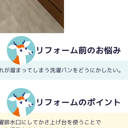
リフォーム前のお悩み
れが溜まってしまう洗濯パンをどうにかしたい。
リフォームのポイント
濯排水口にしてかさ上げ台を使うことで