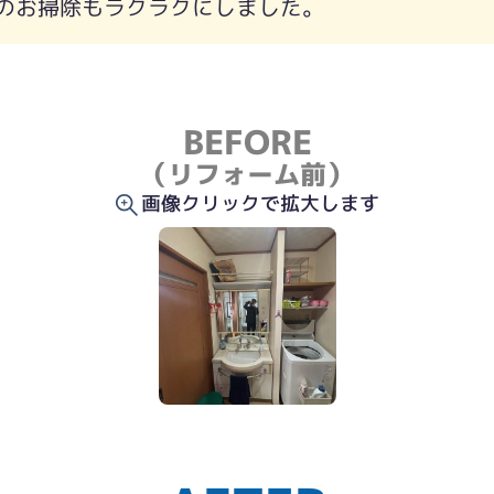
のお掃除もラクラクにしました。
BEFORE
（リフォーム前）
画像クリックで拡大します