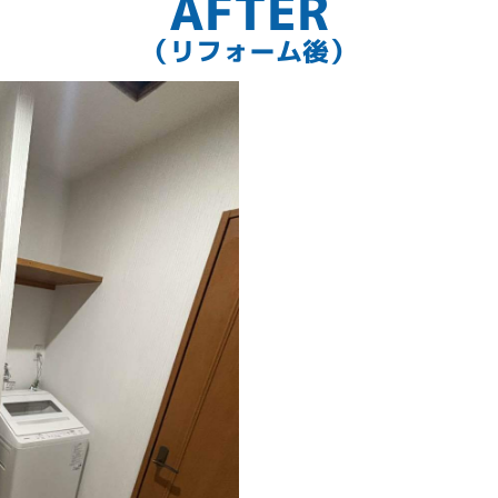
AFTER
（リフォーム後）