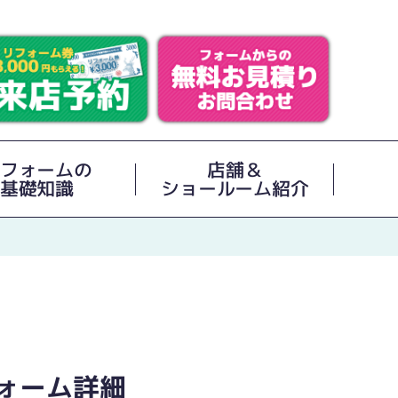
フォームの
店舗＆
基礎知識
ショールーム紹介
ォーム詳細