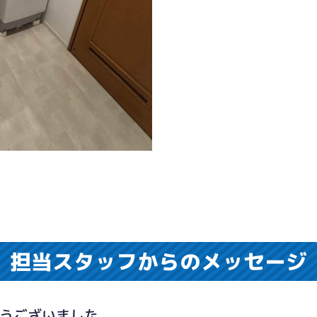
担当スタッフからのメッセージ
とうございました。