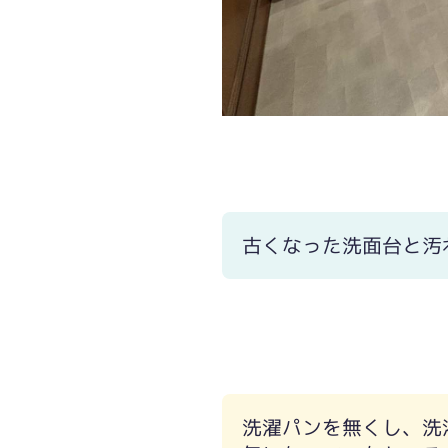
古くなった洗面台と汚
洗濯パンを無くし、洗