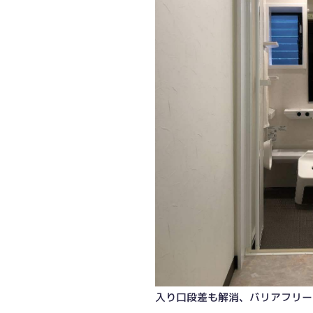
入り口段差も解消、バリアフリー