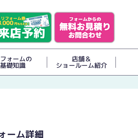
フォームの
店舗＆
基礎知識
ショールーム紹介
ォーム詳細