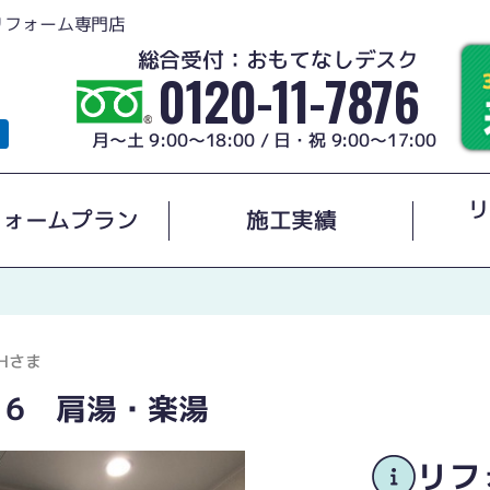
リフォーム専門店
総合受付：おもてなしデスク
0120-11-7876
月～土 9:00～18:00 / 日・祝 9:00～17:00
リ
フォームプラン
施工実績
Hさま
216 肩湯・楽湯
リフ