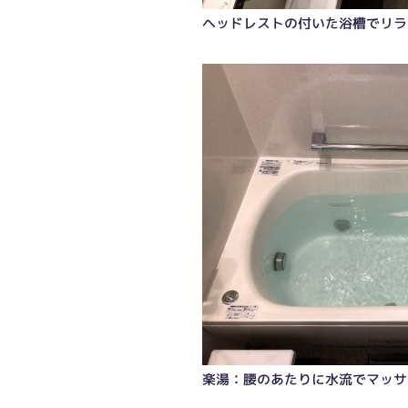
ヘッドレストの付いた浴槽でリラ
楽湯：腰のあたりに水流でマッサ