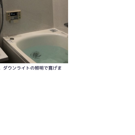
。ダウンライトの照明で寛げま