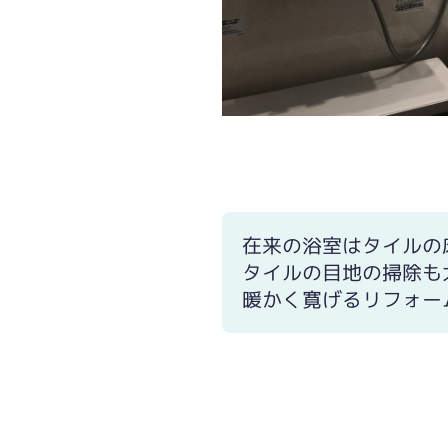
ヘッドレストの付いた浴槽でリラック
在来の浴室はタイルの
タイルの目地の掃除も
暖かく寛げるリフォー