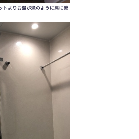
ットよりお湯が滝のように肩に流