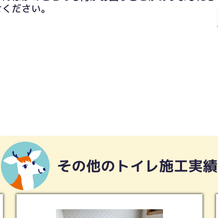
せください。
その他のトイレ施工実績