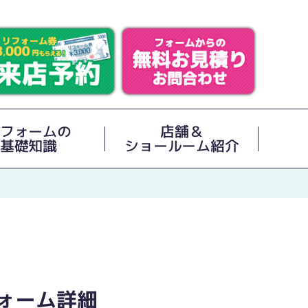
フォームの
店舗＆
基礎知識
ショールーム紹介
ォーム詳細