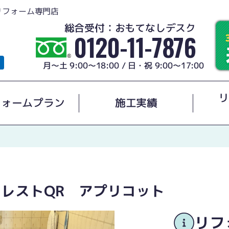
リフォーム専門店
総合受付：おもてなしデスク
0120-11-7876
月～土 9:00～18:00 / 日・祝 9:00～17:00
リ
フォームプラン
施工実績
アレストQR アプリコット
リフ