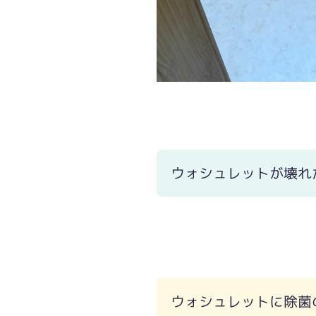
ウォシュレットが壊れ
ウォシュレットに除菌