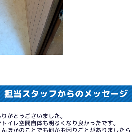
担当スタッフからのメッセージ
ありがとうございました。
でトイレ空間自体も明るくなり良かったです。
ろんほかのことでも何かお困りごとがありましたら