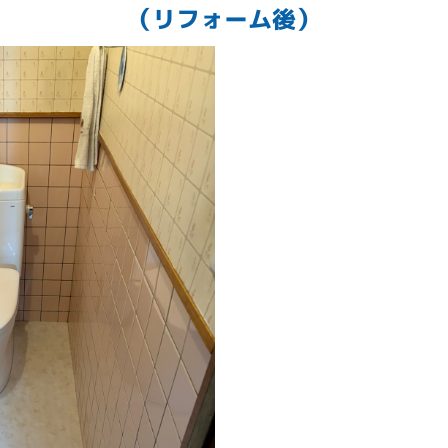
（リフォーム後）