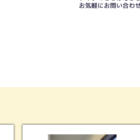
お気軽にお問い合わ