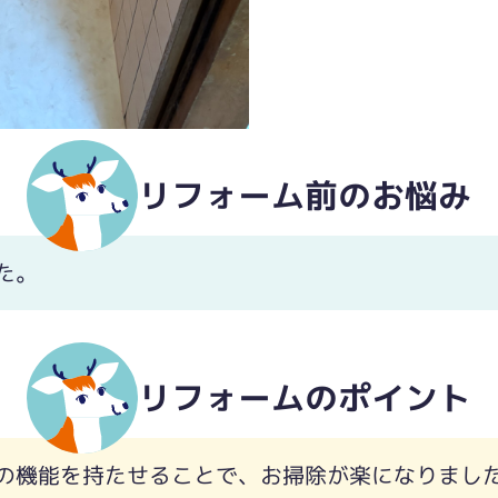
リフォーム前のお悩み
た。
リフォームのポイント
の機能を持たせることで、お掃除が楽になりまし