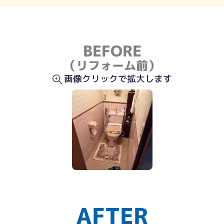
BEFORE
（リフォーム前）
画像クリックで拡大します
AFTER