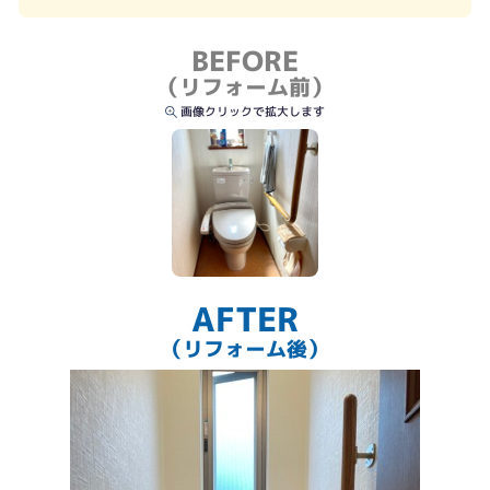
BEFORE
（リフォーム前）
画像クリックで拡大します
AFTER
（リフォーム後）