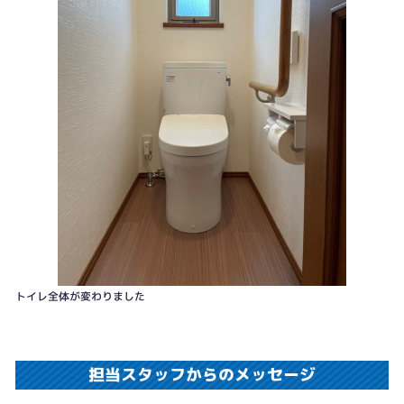
トイレ全体が変わりました
担当スタッフからのメッセージ