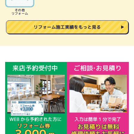
その他
リフォーム
リフォーム施工実績をもっと見る