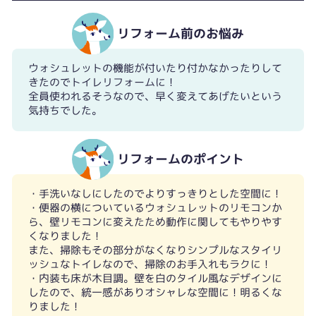
リフォーム前のお悩み
ウォシュレットの機能が付いたり付かなかったりして
きたのでトイレリフォームに！
全員使われるそうなので、早く変えてあげたいという
気持ちでした。
リフォームのポイント
・手洗いなしにしたのでよりすっきりとした空間に！
・便器の横についているウォシュレットのリモコンか
ら、壁リモコンに変えたため動作に関してもやりやす
くなりました！
また、掃除もその部分がなくなりシンプルなスタイリ
ッシュなトイレなので、掃除のお手入れもラクに！
・内装も床が木目調。壁を白のタイル風なデザインに
したので、統一感がありオシャレな空間に！明るくな
りました！