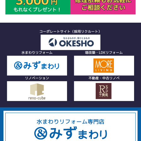
コーポレートサイト（採用リクルート）
水まわりリフォーム
増改築・LDKリフォーム
リノベーション
不動産・中古リノベ
水まわりリフォーム専門店