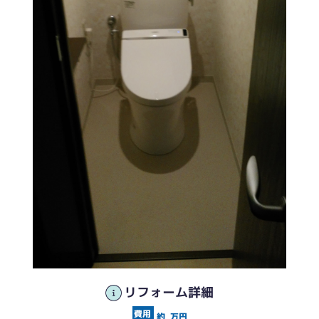
リフォーム詳細
約
万円