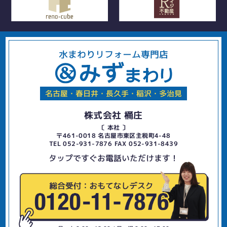
水まわりリフォーム専門店
名古屋・春日井・長久手・稲沢・多治見
株式会社 桶庄
〔 本社 〕
〒461-0018 名古屋市東区主税町4-48
TEL 052-931-7876 FAX 052-931-8439
タップですぐお電話いただけます！