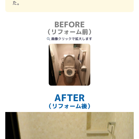
た。
BEFORE
（リフォーム前）
画像クリックで拡大します
AFTER
（リフォーム後）