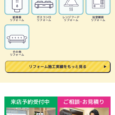
給湯器
ガスコンロ
レンジフード
浴室暖房
リフォーム
リフォーム
リフォーム
リフォーム
その他
リフォーム
リフォーム施工実績をもっと見る