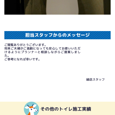
担当スタッフからのメッセージ
ご閲覧ありがとうございます。
将来ご夫婦がご高齢になっても安心してお使いいただ
けるようにプランナーと相談しながらご提案しまし
た。
ご参考になれば幸いです。
緑店スタッフ
その他のトイレ施工実績