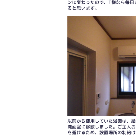
ンに変わったので、T様なら毎日
ると思います。
以前から使用していた浴暖は、給
洗面室に移設しました。ご主人お
を避けるため、設置場所の制約は