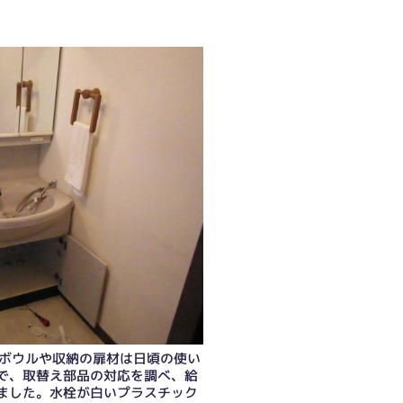
のボウルや収納の扉材は日頃の使い
で、取替え部品の対応を調べ、給
ました。水栓が白いプラスチック