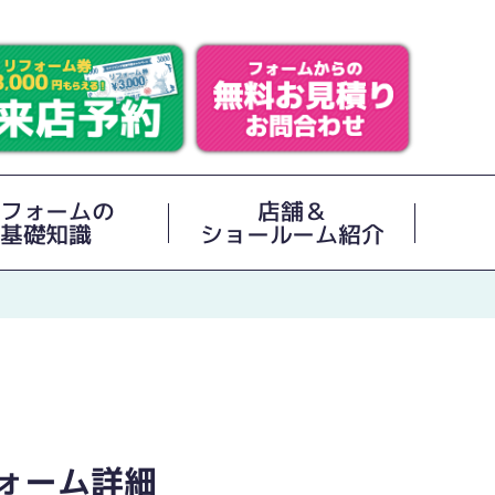
フォームの
店舗＆
基礎知識
ショールーム紹介
ォーム詳細