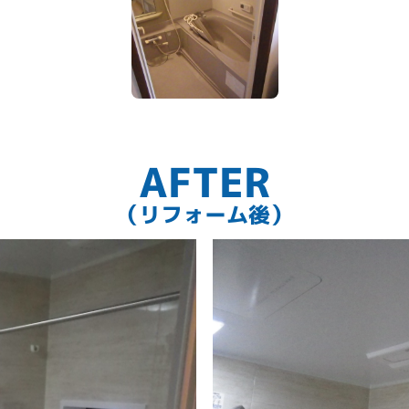
AFTER
（リフォーム後）