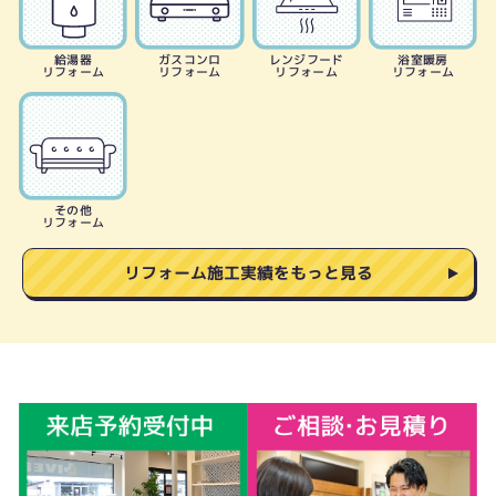
給湯器
ガスコンロ
レンジフード
浴室暖房
リフォーム
リフォーム
リフォーム
リフォーム
その他
リフォーム
リフォーム施工実績をもっと見る