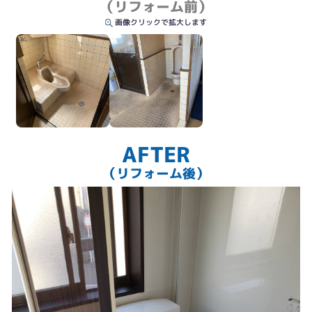
（リフォーム前）
画像クリックで拡大します
AFTER
（リフォーム後）