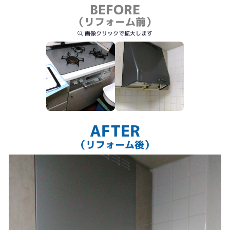
BEFORE
（リフォーム前）
画像クリックで拡大します
AFTER
（リフォーム後）
レンジフード