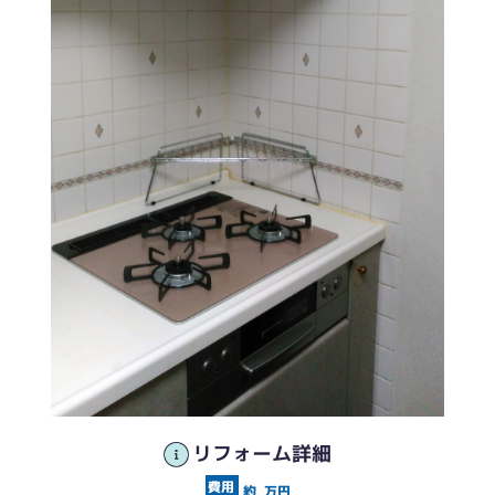
リフォーム詳細
約
万円