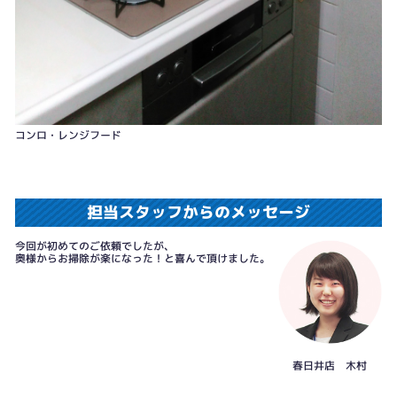
コンロ・レンジフード
担当スタッフからのメッセージ
今回が初めてのご依頼でしたが、
奥様からお掃除が楽になった！と喜んで頂けました。
春日井店 木村