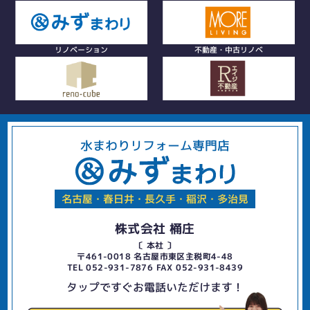
リノベーション
不動産・中古リノベ
水まわりリフォーム専門店
名古屋・春日井・長久手・稲沢・多治見
株式会社 桶庄
〔 本社 〕
〒461-0018 名古屋市東区主税町4-48
TEL 052-931-7876 FAX 052-931-8439
タップですぐお電話いただけます！