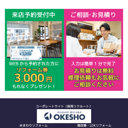
コーポレートサイト（採用リクルート）
水まわりリフォーム
増改築・LDKリフォーム