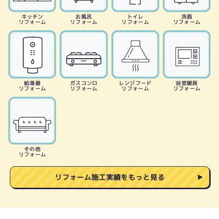
キッチン
お風呂
トイレ
洗面
リフォーム
リフォーム
リフォーム
リフォーム
給湯器
ガスコンロ
レンジフード
浴室暖房
リフォーム
リフォーム
リフォーム
リフォーム
その他
リフォーム
リフォーム施工実績をもっと見る