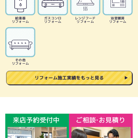
給湯器
ガスコンロ
レンジフード
浴室暖房
リフォーム
リフォーム
リフォーム
リフォーム
その他
リフォーム
リフォーム施工実績をもっと見る