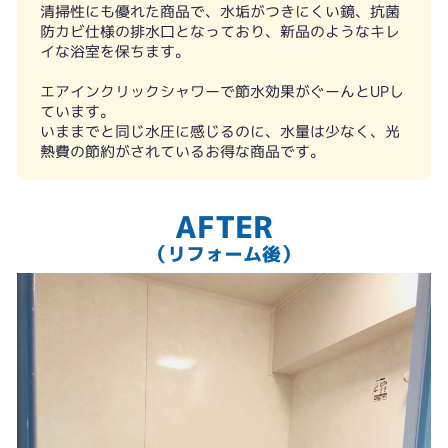
清掃性にも優れた商品で、水垢がつきにくい鏡、抗菌
防カビ仕様の排水口となっており、新品のようなキレ
イな浴室を保ちます。
エアインクリックシャワーで節水効果がぐーんとUPし
ています。
いままでと同じ水圧に感じるのに、水量は少なく、光
熱費の節約がされているお得な商品です。
AFTER
（リフォーム後）