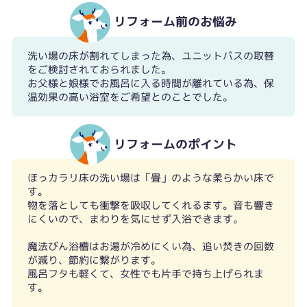
リフォーム前のお悩み
洗い場の床が割れてしまった為、ユニットバスの取替
をご検討されておられました。
お父様と娘様でお風呂に入る時間が離れている為、保
温効果の高い浴室をご希望とのことでした。
リフォームのポイント
ほっカラリ床の洗い場は「畳」のような柔らかい床で
す。
物を落としても衝撃を吸収してくれるます。音も響き
にくいので、まわりを気にせず入浴できます。
魔法びん浴槽はお湯が冷めにくい為、追い焚きの回数
が減り、節約に繋がります。
風呂フタも軽くて、女性でも片手で持ち上げられま
す。