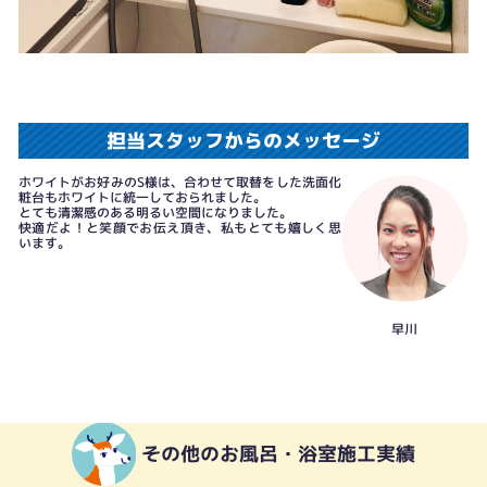
担当スタッフからのメッセージ
ホワイトがお好みのS様は、合わせて取替をした洗面化
粧台もホワイトに統一しておられました。
とても清潔感のある明るい空間になりました。
快適だよ！と笑顔でお伝え頂き、私もとても嬉しく思
います。
早川
その他のお風呂・浴室施工実績