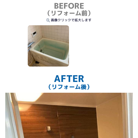
浴槽
BEFORE
（リフォーム前）
画像クリックで拡大します
AFTER
（リフォーム後）