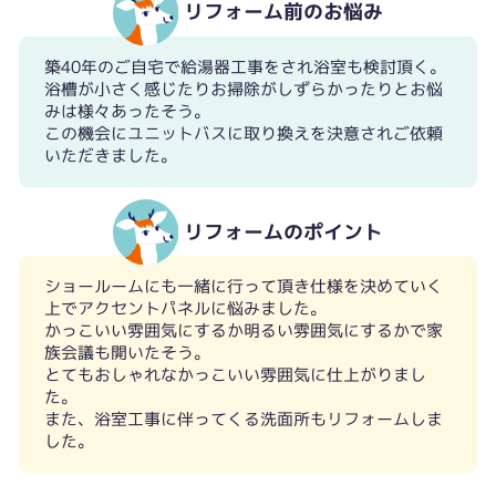
リフォーム前のお悩み
築40年のご自宅で給湯器工事をされ浴室も検討頂く。
浴槽が小さく感じたりお掃除がしずらかったりとお悩
みは様々あったそう。
この機会にユニットバスに取り換えを決意されご依頼
いただきました。
リフォームのポイント
ショールームにも一緒に行って頂き仕様を決めていく
上でアクセントパネルに悩みました。
かっこいい雰囲気にするか明るい雰囲気にするかで家
族会議も開いたそう。
とてもおしゃれなかっこいい雰囲気に仕上がりまし
た。
また、浴室工事に伴ってくる洗面所もリフォームしま
した。