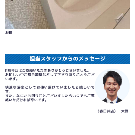
浴槽
担当スタッフからのメッセージ
K様今回はご依頼いただきありがとうございました。
お忙しい中ご都合調整などして下さりありがとうござ
います。
快適な浴室としてお使い頂けていましたら嬉しいで
す。
また、なにかお困りごとございましたらいつでもご連
絡いただければ幸いです。
〈春日井店〉 大野