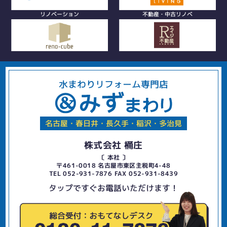
リノベーション
不動産・中古リノベ
水まわりリフォーム専門店
名古屋・春日井・長久手・稲沢・多治見
株式会社 桶庄
〔 本社 〕
〒461-0018 名古屋市東区主税町4-48
TEL 052-931-7876 FAX 052-931-8439
タップですぐお電話いただけます！