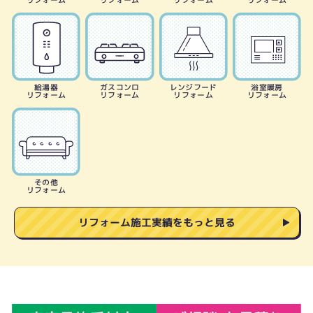
リフォーム
リフォーム
リフォーム
リフォーム
給湯器
ガスコンロ
レンジフード
浴室暖房
リフォーム
リフォーム
リフォーム
リフォーム
その他
リフォーム
リフォーム施工実績をもっと見る