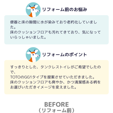
リフォーム前のお悩み
便器と床の隙間に水が染みており老朽化していまし
た。
床のクッションフロアも汚れてきており、気になって
いらっしゃいました。
リフォームのポイント
すっきりとした、タンクレストイレがご希望でしたの
で、
TOTOのGG1タイプを提案させていただきました。
床のクッションフロアも爽やか、かつ清潔感ある柄を
お選びいただきイメージを変えました。
BEFORE
（リフォーム前）