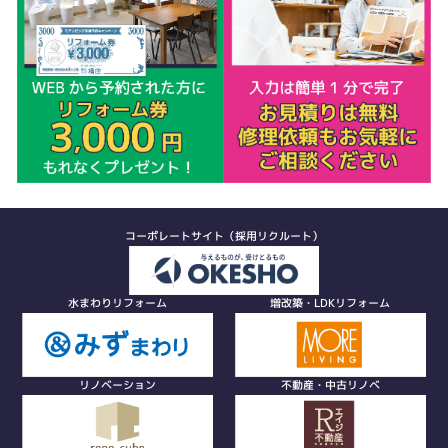
コーポレートサイト（採用リクルート）
水まわりリフォーム
増改築・LDKリフォーム
リノベーション
不動産・中古リノベ