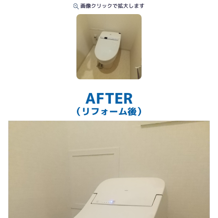
画像クリックで拡大します
AFTER
（リフォーム後）