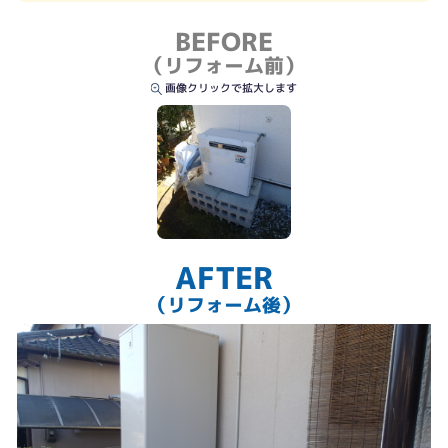
BEFORE
（リフォーム前）
画像クリックで拡大します
AFTER
（リフォーム後）