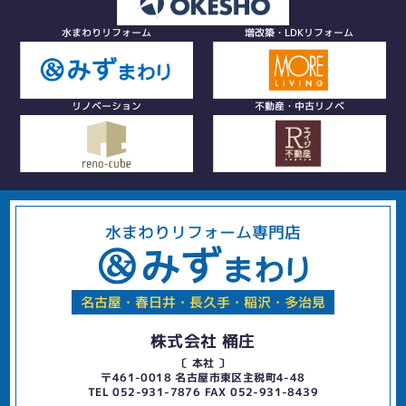
水まわりリフォーム
増改築・LDKリフォーム
リノベーション
不動産・中古リノベ
水まわりリフォーム専門店
名古屋・春日井・長久手・稲沢・多治見
株式会社 桶庄
〔 本社 〕
〒461-0018 名古屋市東区主税町4-48
TEL 052-931-7876 FAX 052-931-8439