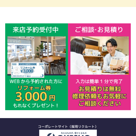
コーポレートサイト（採用リクルート）