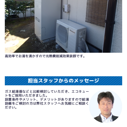
高効率でお湯を沸かすので光熱費削減効果抜群です。
担当スタッフからのメッセージ
ガス給湯器などと比較検討していただき、エコキュー
トをご採用いただきました。
設置条件やメリット、デメリットがありますので給湯
設備をご検討の方は弊社スタッフへお気軽にご相談く
ださい。