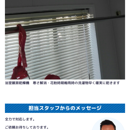
浴室暖房乾燥機 寒さ解消・花粉時期梅雨時の洗濯物早く確実に乾きます
担当スタッフからのメッセージ
全力で対応します。
ご依頼お待ちしております。