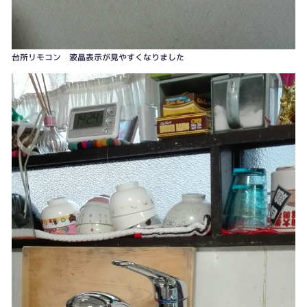
台所リモコン 液晶表示が見やすくなりました