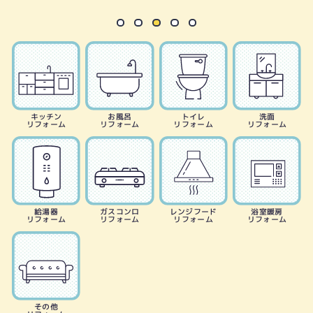
キッチン
お風呂
トイレ
洗面
リフォーム
リフォーム
リフォーム
リフォーム
給湯器
ガスコンロ
レンジフード
浴室暖房
リフォーム
リフォーム
リフォーム
リフォーム
その他