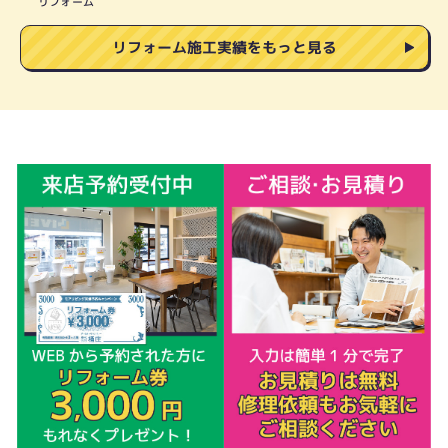
リフォーム
リフォーム施工実績をもっと見る