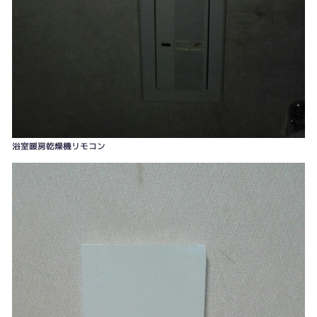
浴室暖房乾燥機リモコン