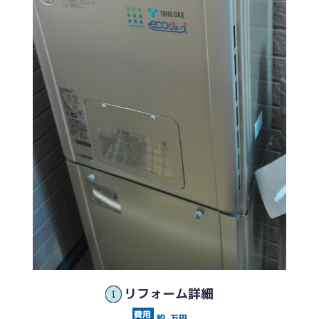
リフォーム詳細
約
万円