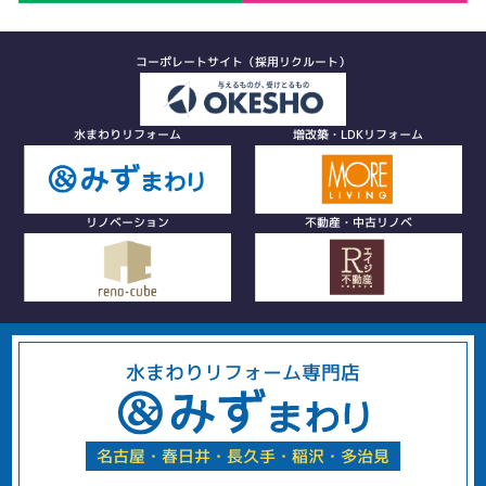
コーポレートサイト（採用リクルート）
水まわりリフォーム
増改築・LDKリフォーム
リノベーション
不動産・中古リノベ
水まわりリフォーム専門店
名古屋・春日井・長久手・稲沢・多治見