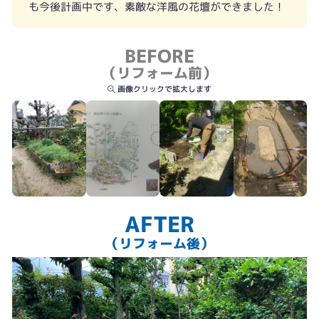
も今後計画中です、素敵な洋風の花壇ができました！
BEFORE
（リフォーム前）
画像クリックで拡大します
お客様のご要望をお聞かせいただきプランを作成。
AFTER
（リフォーム後）