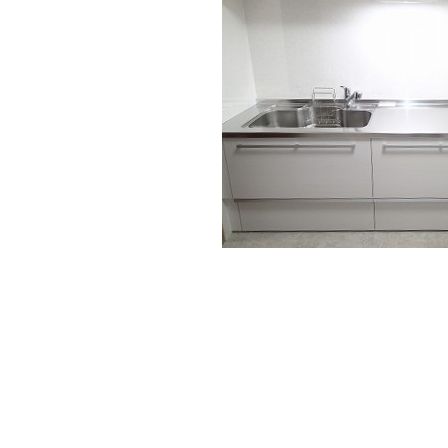
タップリ収納出来ます