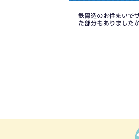
鉄骨造のお住まいで
た部分もありました