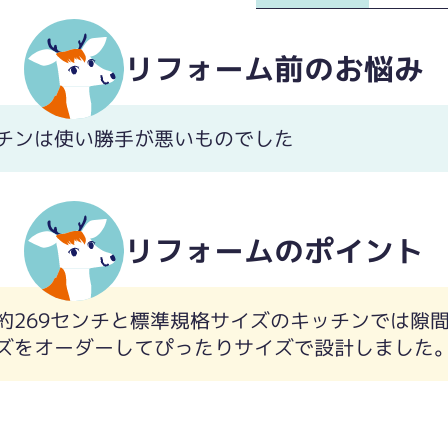
リフォーム前のお悩み
チンは使い勝手が悪いものでした
リフォームのポイント
約269センチと標準規格サイズのキッチンでは隙
ズをオーダーしてぴったりサイズで設計しました