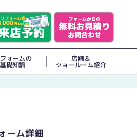
フォームの
店舗＆
基礎知識
ショールーム紹介
ォーム詳細