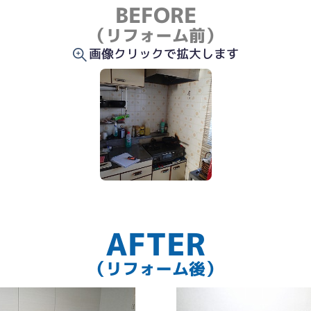
BEFORE
（リフォーム前）
画像クリックで拡大します
AFTER
（リフォーム後）