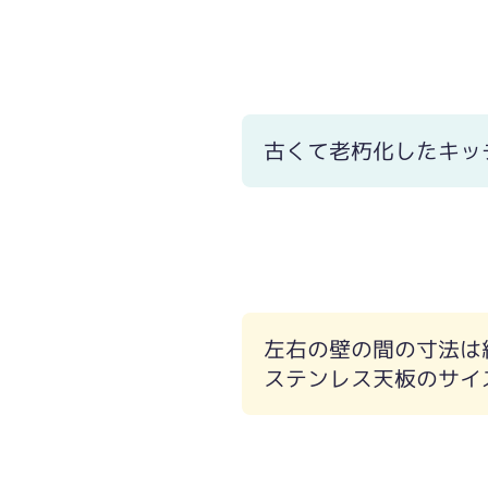
古くて老朽化したキッ
左右の壁の間の寸法は
ステンレス天板のサイ