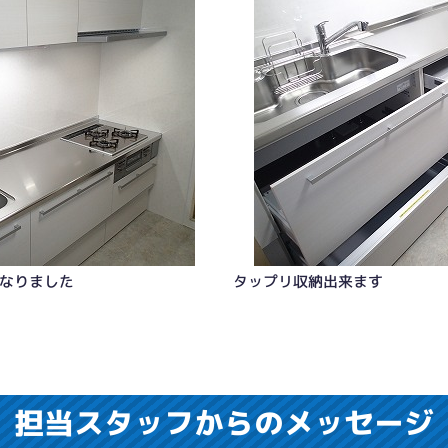
なりました
タップリ収納出来ます
担当スタッフからのメッセージ