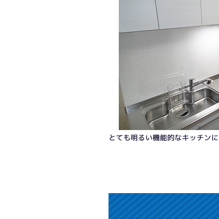
とても明るい機能的なキッチンに