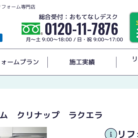
リフォーム専門店
総合受付：おもてなしデスク
0120-11-7876
月～土 9:00～18:00 / 日・祝 9:00～17:00
リ
フォームプラン
施工実績
ム クリナップ ラクエラ
リフ
ました