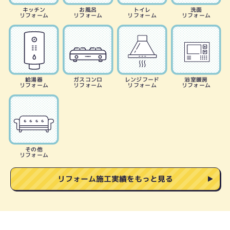
キッチン
お風呂
トイレ
洗面
リフォーム
リフォーム
リフォーム
リフォーム
給湯器
ガスコンロ
レンジフード
浴室暖房
リフォーム
リフォーム
リフォーム
リフォーム
その他
リフォーム
リフォーム施工実績をもっと見る