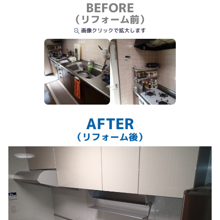
BEFORE
（リフォーム前）
画像クリックで拡大します
AFTER
昇降キャビネット
（リフォーム後）