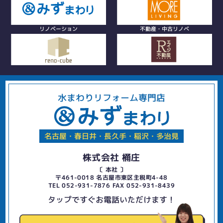
リノベーション
不動産・中古リノベ
水まわりリフォーム専門店
名古屋・春日井・長久手・稲沢・多治見
株式会社 桶庄
〔 本社 〕
〒461-0018 名古屋市東区主税町4-48
TEL 052-931-7876 FAX 052-931-8439
タップですぐお電話いただけます！