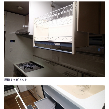
昇降キャビネット