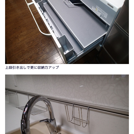
上段引き出しで更に収納力アップ