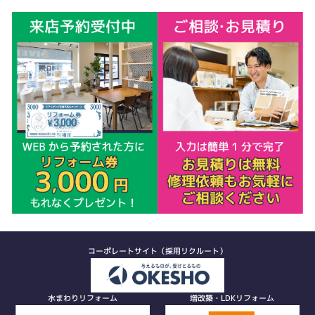
コーポレートサイト（採用リクルート）
水まわりリフォーム
増改築・LDKリフォーム