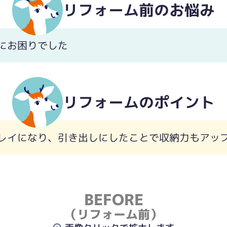
リフォーム前のお悩み
にお困りでした
リフォームのポイント
レイになり、引き出しにしたことで収納力もアッ
BEFORE
（リフォーム前）