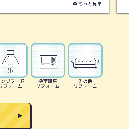
と見る
もっと見
レンジフード
浴室暖房
その他
リフォーム
リフォーム
リフォーム
る