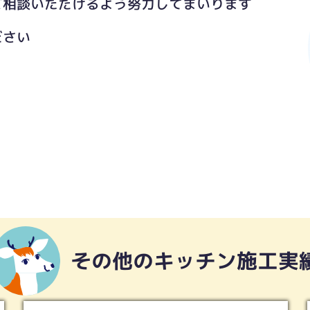
ご相談いただけるよう努力してまいります
ださい
その他のキッチン施工実