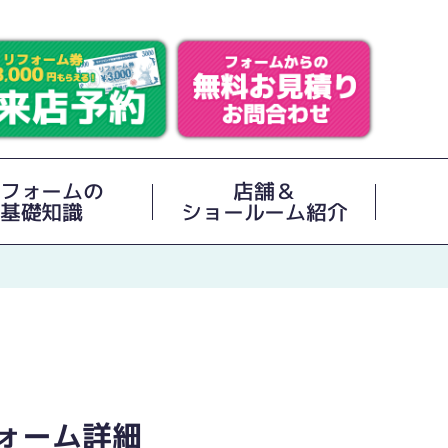
フォームの
店舗＆
基礎知識
ショールーム紹介
ォーム詳細