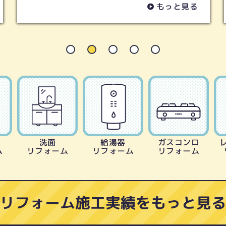
もっと見る
もっ
洗面
給湯器
ガスコンロ
ム
リフォーム
リフォーム
リフォーム
リフォーム施工実績をもっと見