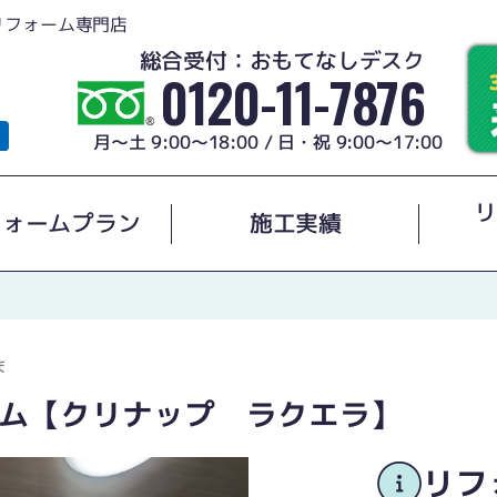
リフォーム専門店
総合受付：おもてなしデスク
0120-11-7876
月～土 9:00～18:00 / 日・祝 9:00～17:00
リ
フォームプラン
施工実績
ま
ム【クリナップ ラクエラ】
リフ