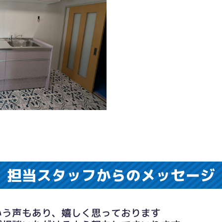
担当スタッフからのメッセージ
いう声もあり、嬉しく思っております