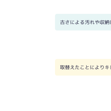
古さによる汚れや収納
取替えたことによりキ