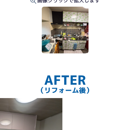
画像クリックで拡大します
AFTER
（リフォーム後）