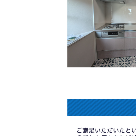
ご満足いただいたと