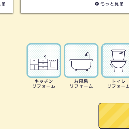
もっと見る
キッチン
お風呂
トイレ
リフォーム
リフォーム
リフォー