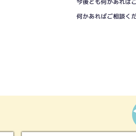
今後とも何かあれば
何かあればご相談く