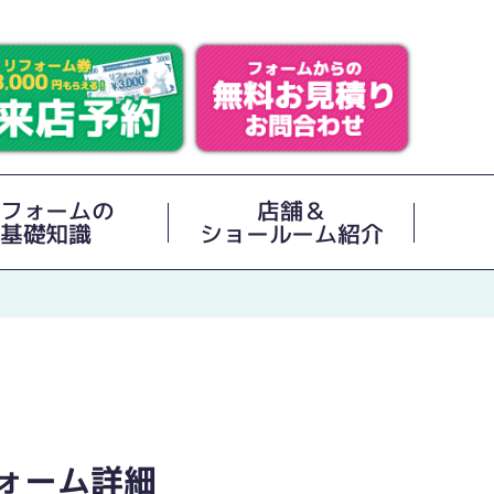
フォームの
店舗＆
基礎知識
ショールーム紹介
ォーム詳細