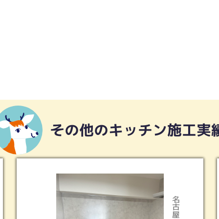
その他のキッチン施工実