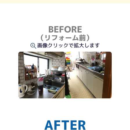
BEFORE
（リフォーム前）
画像クリックで拡大します
AFTER