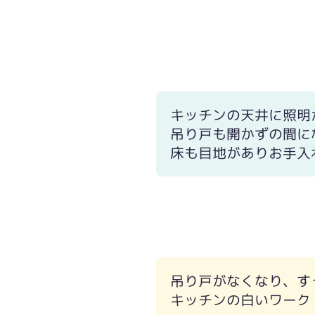
キッチンの天井に照明
吊り戸も開かずの間に
床も目地がありお手入
吊り戸がなくなり、す
キッチンの白いワークト