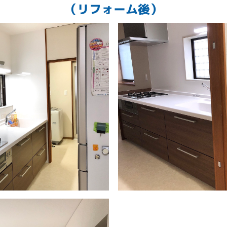
（リフォーム後）