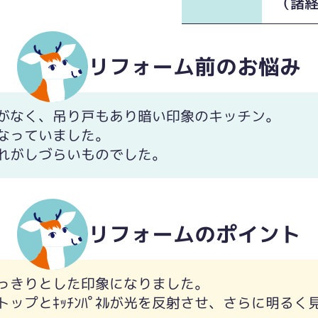
（諸
リフォーム前のお悩み
がなく、吊り戸もあり暗い印象のキッチン。
なっていました。
れがしづらいものでした。
リフォームのポイント
っきりとした印象になりました。
ップとｷｯﾁﾝﾊﾟﾈﾙが光を反射させ、さらに明るく