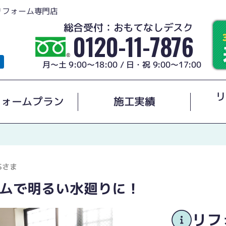
リフォーム専門店
総合受付：おもてなしデスク
0120-11-7876
月～土 9:00～18:00 / 日・祝 9:00～17:00
リ
フォームプラン
施工実績
Sさま
ムで明るい水廻りに！
リフ