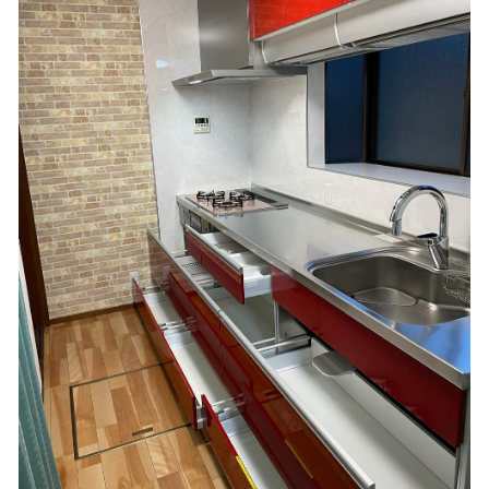
（新）分電盤