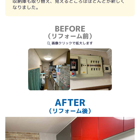
収納庫も取り替え、見えるところはほとんどが新しく
なりました。
BEFORE
（リフォーム前）
出窓（キッチンパネル）
画像クリックで拡大します
AFTER
（リフォーム後）