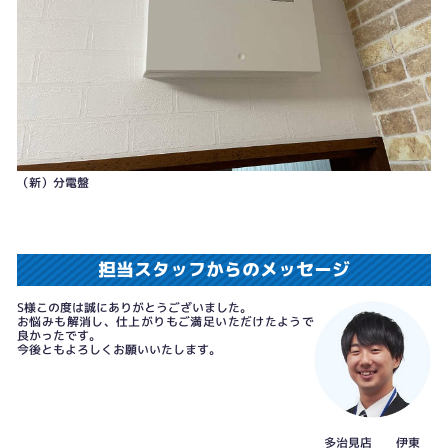
（新）分電盤
担当スタッフからのメッセージ
S様この度は誠にありがとうございました。
お悩みも解消し、仕上がりもご満足いただけたようで
良かったです。
今後ともよろしくお願いいたします。
多治見店 伊東