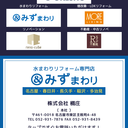
水まわりリフォーム
増改築・LDKリフォーム
リノベーション
不動産・中古リノベ
水まわりリフォーム専門店
名古屋・春日井・長久手・稲沢・多治見
株式会社 桶庄
〔 本社 〕
〒461-0018 名古屋市東区主税町4-48
TEL 052-931-7876 FAX 052-931-8439
タップですぐお電話いただけます！