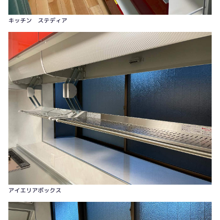
キッチン ステディア
アイエリアボックス