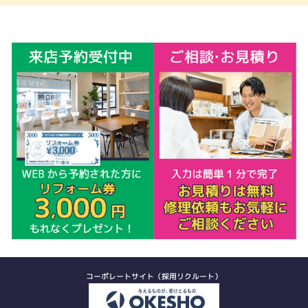
コーポレートサイト（採用リクルート）