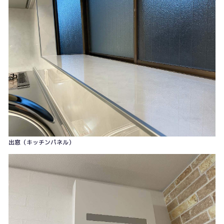
出窓（キッチンパネル）