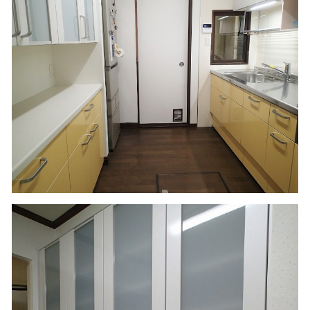
引き出し収納で収納力アップ
一見食洗器には見えない意匠性の高いデザイン