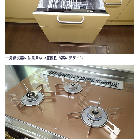
一見食洗器には見えない意匠性の高いデザイン