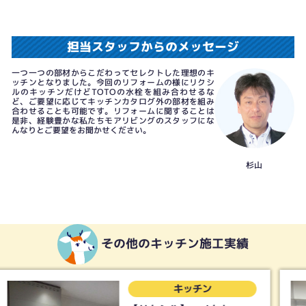
担当スタッフからのメッセージ
一つ一つの部材からこだわってセレクトした理想のキ
ッチンとなりました。今回のリフォームの様にリクシ
ルのキッチンだけどTOTOの水栓を組み合わせるな
ど、ご要望に応じてキッチンカタログ外の部材を組み
合わせることも可能です。リフォームに関することは
是非、経験豊かな私たちモアリビングのスタッフにな
んなりとご要望をお聞かせください。
杉山
その他のキッチン施工実績
キッチン