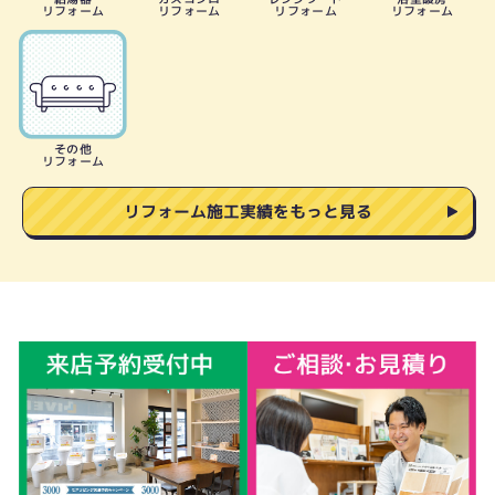
リフォーム
リフォーム
リフォーム
リフォーム
その他
リフォーム
リフォーム施工実績をもっと見る