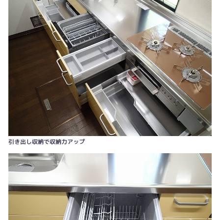
工事中も興味津々。調理スペースがお気に入りの様子。
引き出し収納で収納力アップ