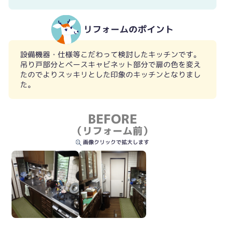
リフォームのポイント
設備機器・仕様等こだわって検討したキッチンです。
吊り戸部分とベースキャビネット部分で扉の色を変え
たのでよりスッキリとした印象のキッチンとなりまし
た。
BEFORE
（リフォーム前）
画像クリックで拡大します