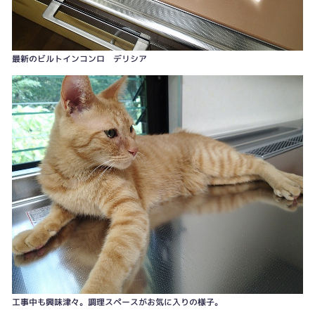
最新のビルトインコンロ デリシア
工事中も興味津々。調理スペースがお気に入りの様子。