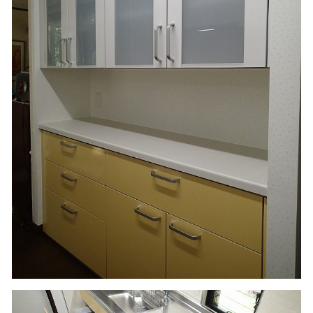
最新のビルトインコンロ デリシア