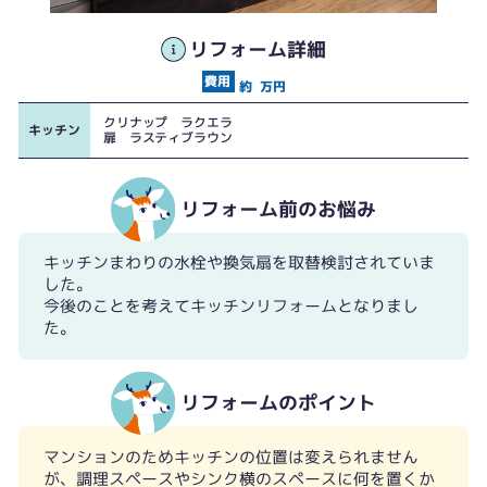
リフォーム詳細
約
万円
クリナップ ラクエラ
キッチン
扉 ラスティブラウン
リフォーム前のお悩み
キッチンまわりの水栓や換気扇を取替検討されていま
した。
今後のことを考えてキッチンリフォームとなりまし
た。
リフォームのポイント
マンションのためキッチンの位置は変えられません
が、調理スペースやシンク横のスペースに何を置くか