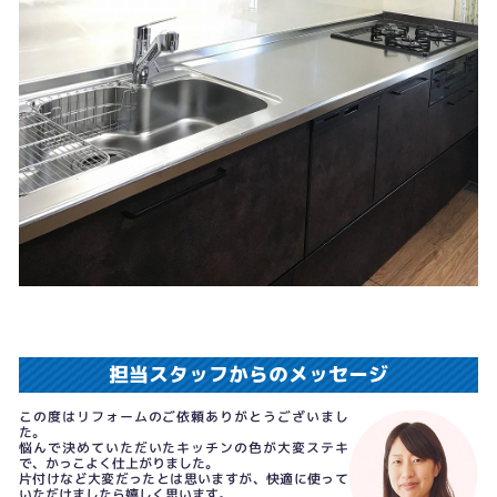
担当スタッフからのメッセージ
この度はリフォームのご依頼ありがとうございまし
た。
悩んで決めていただいたキッチンの色が大変ステキ
で、かっこよく仕上がりました。
片付けなど大変だったとは思いますが、快適に使って
いただけましたら嬉しく思います。