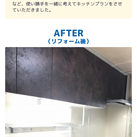
など、使い勝手を一緒に考えてキッチンプランをさせ
ていただきました。
AFTER
（リフォーム後）