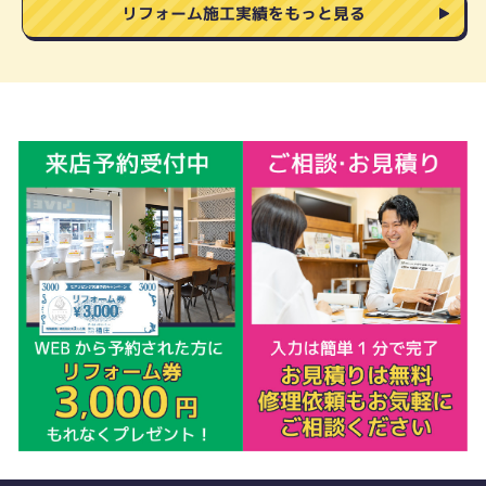
リフォーム施工実績をもっと見る