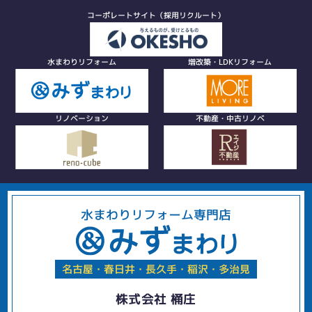
コーポレートサイト（採用リクルート）
水まわりリフォーム
増改築・LDKリフォーム
リノベーション
不動産・中古リノベ
水まわりリフォーム専門店
名古屋・春日井・長久手・稲沢・多治見
株式会社 桶庄