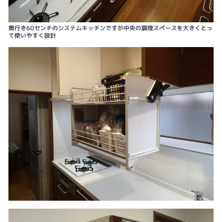
明るく機能的な空間に
奥行き60センチのシステムキッチンですが中央の調理スペースを大きくとっ
て使いやすく設計