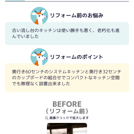
リフォーム前のお悩み
古い流し台のキッチンは使い勝手も悪く、老朽化も進
んでいました
リフォームのポイント
奥行き60センチのシステムキッチンと奥行き32センチ
のカップボードの組合せでコンパクトなキッチン空間
でも無理なく設置出来ました
BEFORE
（リフォーム前）
画像クリックで拡大します