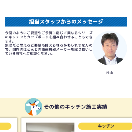
担当スタッフからのメッセージ
今回のようにご要望やご予算に応じて異なるシリーズ
のキッチンとカップボードを組み合わせることもでき
ます。
無理だと思えるご要望も叶えられるかもしれませんの
で、国内のほとんどの設備機器メーカーを取り扱いし
ている当社へご相談ください。
杉山
その他のキッチン施工実績
キッチン