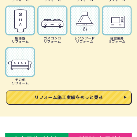
リフォーム
リフォーム
リフォーム
リフォーム
給湯器
ガスコンロ
レンジフード
浴室暖房
リフォーム
リフォーム
リフォーム
リフォーム
その他
リフォーム
リフォーム施工実績をもっと見る