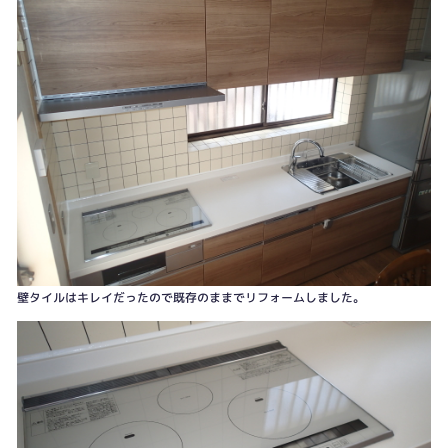
壁タイルはキレイだったので既存のままでリフォームしました。