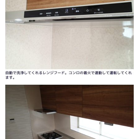
自動で洗浄してくれるレンジフード。コンロの着火で連動して運転してくれ
ます。