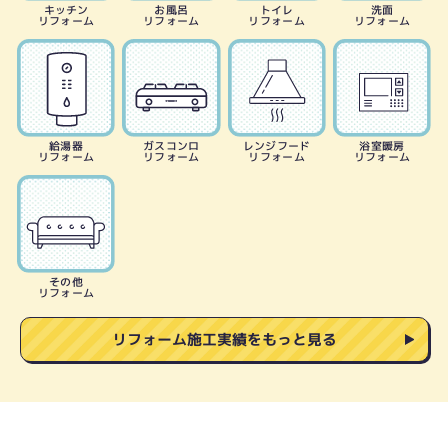
キッチン
お風呂
トイレ
洗面
リフォーム
リフォーム
リフォーム
リフォーム
給湯器
ガスコンロ
レンジフード
浴室暖房
リフォーム
リフォーム
リフォーム
リフォーム
その他
リフォーム
リフォーム施工実績をもっと見る