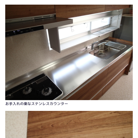
水で傷みやすい足元はクッションフロアー仕上げとしました。
お手入れの楽なステンレスカウンター