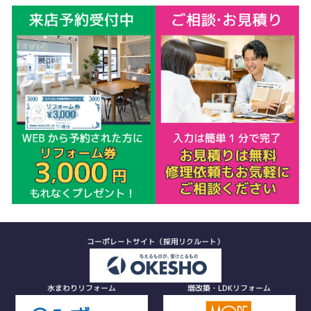
コーポレートサイト（採用リクルート）
水まわりリフォーム
増改築・LDKリフォーム