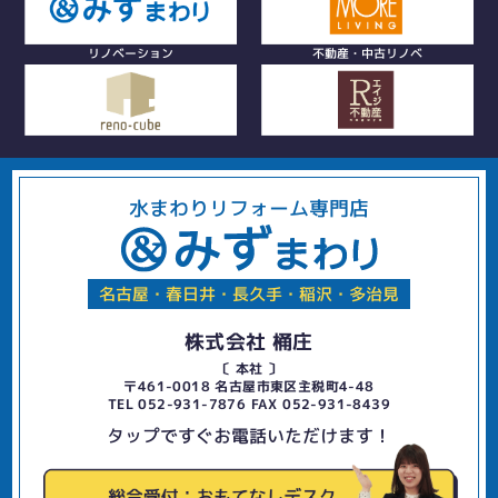
リノベーション
不動産・中古リノベ
水まわりリフォーム専門店
名古屋・春日井・長久手・稲沢・多治見
株式会社 桶庄
〔 本社 〕
〒461-0018 名古屋市東区主税町4-48
TEL 052-931-7876 FAX 052-931-8439
タップですぐお電話いただけます！