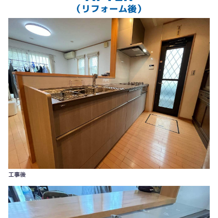
（リフォーム後）
工事後