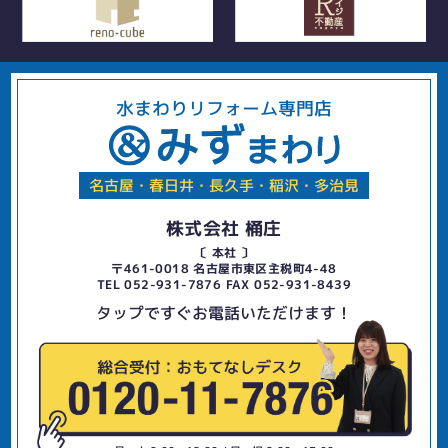
水まわりリフォーム専門店
名古屋・春日井・長久手・稲沢・多治見
株式会社 桶庄
〔 本社 〕
〒461-0018 名古屋市東区主税町4-48
TEL 052-931-7876 FAX 052-931-8439
タップですぐお電話いただけます！