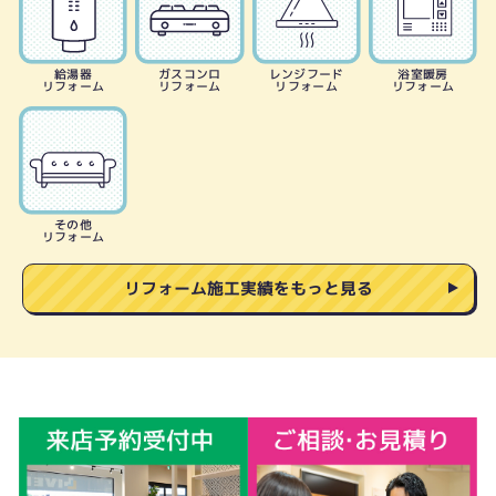
給湯器
ガスコンロ
レンジフード
浴室暖房
リフォーム
リフォーム
リフォーム
リフォーム
その他
リフォーム
リフォーム施工実績をもっと見る