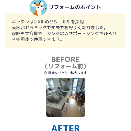
リフォームのポイント
キッチンはLIXILのリシェルSIを採用
天板がセラミックで丈夫で格好よくなりました。
収納も大容量で、シンクはWサポートシンクでひろび
ろ多用途で使用できます。
BEFORE
Wサポートシンク
（リフォーム前）
画像クリックで拡大します
AFTER