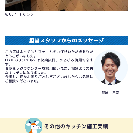
Wサポートシンク
担当スタッフからのメッセージ
この度はキッチンリフォームをお任せいただきありが
とうございました。
LIXILのリシェルSIは収納抜群、ひろびろ使用できま
す。
セラミックカウンターを採用頂いた為、格好よく丈夫
なキッチンになりました。
今後共、何かお困りごとなどございましたらお気軽に
ご相談くださいませ。
緑店 大野
その他のキッチン施工実績