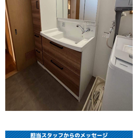
担当スタッフからのメッセージ