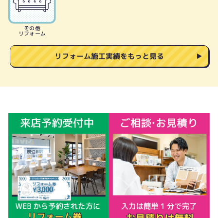
その他
リフォーム
リフォーム施工実績をもっと見る