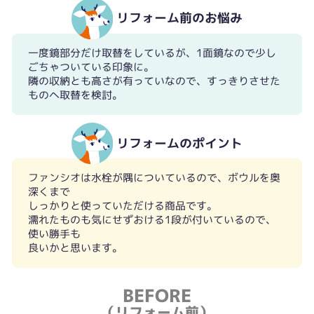
リフォーム前のお悩み
一度鏡部分だけ取替をしているが、1面鏡なので少し
ごちゃついている印象に。
隣の収納とも高さが有っていなので、すっきりさせた
ものへ取替を検討。
リフォームのポイント
ファンシオは水栓が隅についているので、ボウルを奥
深くまで
しっかりと使っていただける商品です。
濡れたものも気にせずおける1段が付いているので、
使い勝手も
良いかと思います。
BEFORE
（リフォーム前）