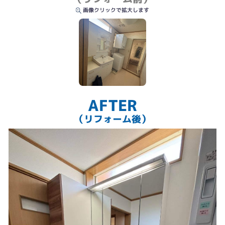
画像クリックで拡大します
AFTER
（リフォーム後）