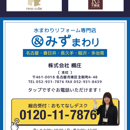
水まわりリフォーム専門店
名古屋・春日井・長久手・稲沢・多治見
株式会社 桶庄
〔 本社 〕
〒461-0018 名古屋市東区主税町4-48
TEL 052-931-7876 FAX 052-931-8439
タップですぐお電話いただけます！