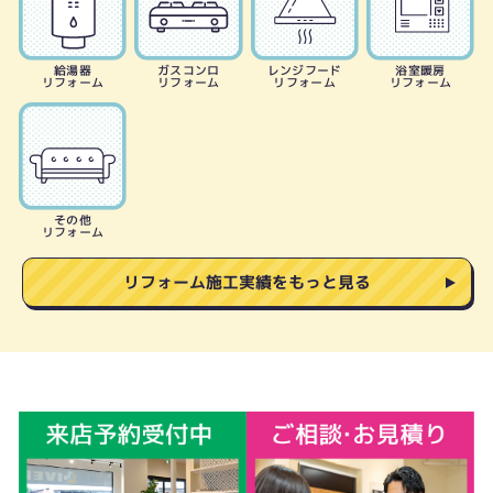
給湯器
ガスコンロ
レンジフード
浴室暖房
リフォーム
リフォーム
リフォーム
リフォーム
その他
リフォーム
リフォーム施工実績をもっと見る