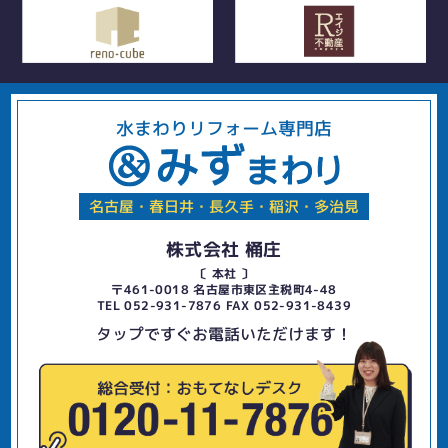
水まわりリフォーム専門店
名古屋・春日井・長久手・稲沢・多治見
株式会社 桶庄
〔 本社 〕
〒461-0018 名古屋市東区主税町4-48
TEL 052-931-7876 FAX 052-931-8439
タップですぐお電話いただけます！