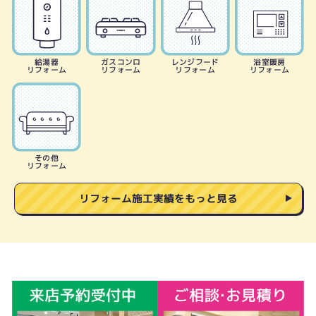
給湯器
ガスコンロ
レンジフード
浴室暖房
リフォーム
リフォーム
リフォーム
リフォーム
その他
リフォーム
リフォーム施工実績をもっと見る