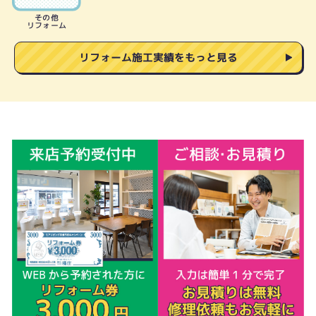
その他
リフォーム
リフォーム施工実績をもっと見る