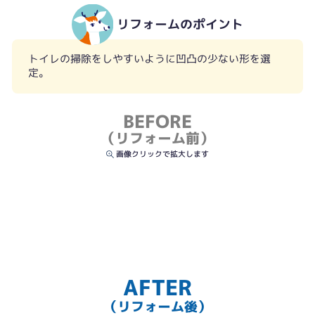
リフォームのポイント
トイレの掃除をしやすいように凹凸の少ない形を選
定。
BEFORE
（リフォーム前）
画像クリックで拡大します
AFTER
（リフォーム後）