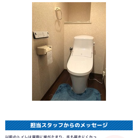
担当スタッフからのメッセージ
以前のトイレは背面に埃がたまり、手も届きにくかっ