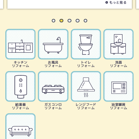
もっと見る
キッチン
お風呂
トイレ
洗面
リフォーム
リフォーム
リフォーム
リフォーム
給湯器
ガスコンロ
レンジフード
浴室暖房
リフォーム
リフォーム
リフォーム
リフォーム