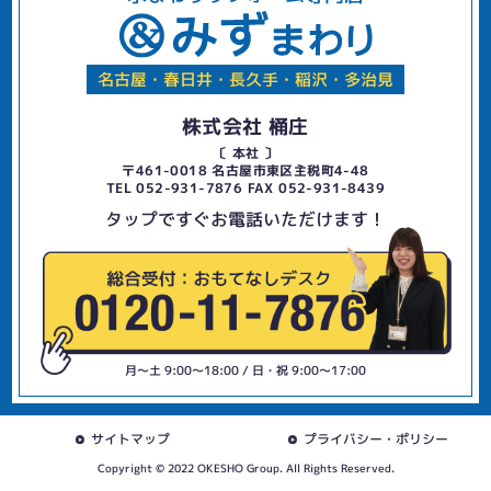
名古屋・春日井・長久手・稲沢・多治見
株式会社 桶庄
〔 本社 〕
〒461-0018 名古屋市東区主税町4-48
TEL 052-931-7876 FAX 052-931-8439
タップですぐお電話いただけます！
月〜土 9:00〜18:00 / 日・祝 9:00〜17:00
サイトマップ
プライバシー・ポリシー
Copyright © 2022 OKESHO Group. All Rights Reserved.