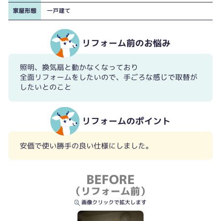
家屋形態
一戸建て
リフォーム前のお悩み
照明、換気扇と動かなくなっており
全面リフォームをしたいので、手ごろな感じで取替が
したいとのこと
リフォームのポイント
安価で使い勝手の良い仕様にしました。
BEFORE
（リフォーム前）
画像クリックで拡大します