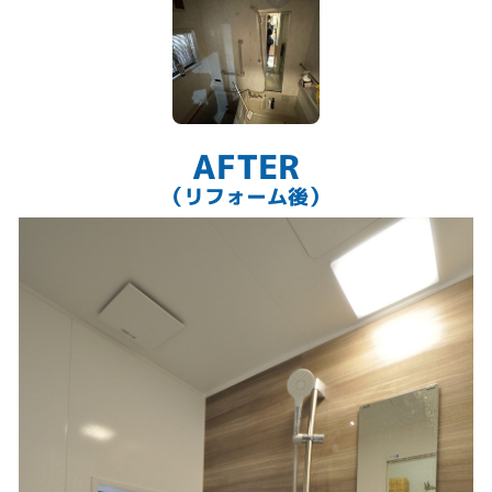
AFTER
（リフォーム後）