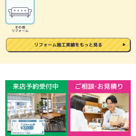
その他
リフォーム
リフォーム施工実績をもっと見る