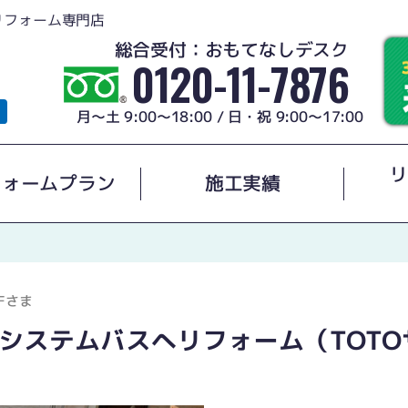
リフォーム専門店
総合受付：おもてなしデスク
0120-11-7876
月～土 9:00～18:00 / 日・祝 9:00～17:00
リ
フォームプラン
施工実績
Fさま
システムバスへリフォーム（TOTO