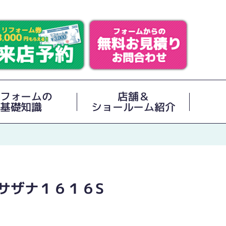
フォームの
店舗＆
基礎知識
ショールーム紹介
サザナ１６１６S