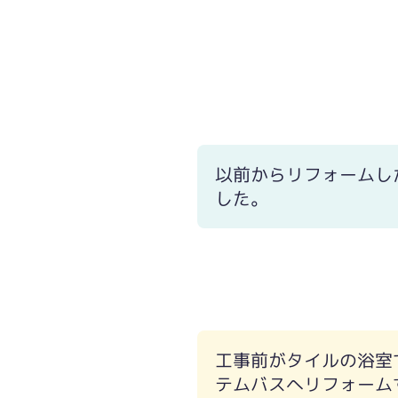
以前からリフォームし
した。
工事前がタイルの浴室
テムバスへリフォーム