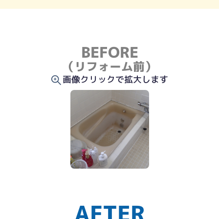
BEFORE
（リフォーム前）
画像クリックで拡大します
AFTER