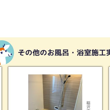
その他のお風呂・浴室施工
稲沢市