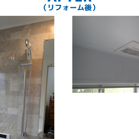
（リフォーム後）