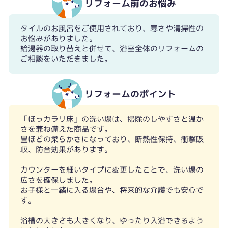
リフォーム前のお悩み
タイルのお風呂をご使用されており、寒さや清掃性の
お悩みがありました。
給湯器の取り替えと併せて、浴室全体のリフォームの
ご相談をいただきました。
リフォームのポイント
「ほっカラリ床」の洗い場は、掃除のしやすさと温か
さを兼ね備えた商品です。
畳ほどの柔らかさになっており、断熱性保持、衝撃吸
収、防音効果があります。
カウンターを細いタイプに変更したことで、洗い場の
広さを確保しました。
お子様と一緒に入る場合や、将来的な介護でも安心で
す。
浴槽の大きさも大きくなり、ゆったり入浴できるよう