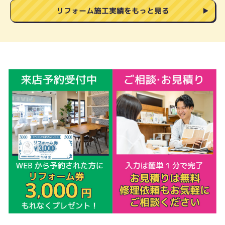
リフォーム施工実績をもっと見る