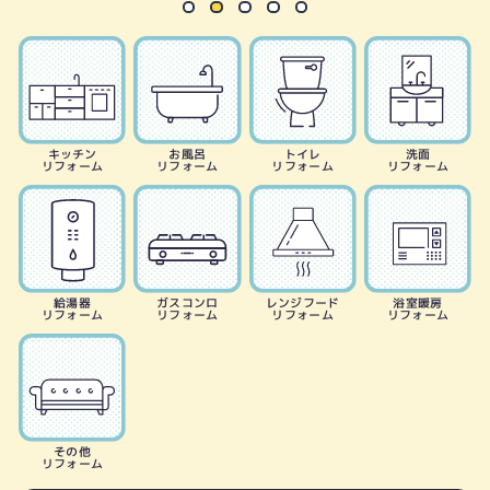
キッチン
お風呂
トイレ
洗面
リフォーム
リフォーム
リフォーム
リフォーム
給湯器
ガスコンロ
レンジフード
浴室暖房
リフォーム
リフォーム
リフォーム
リフォーム
その他
リフォーム