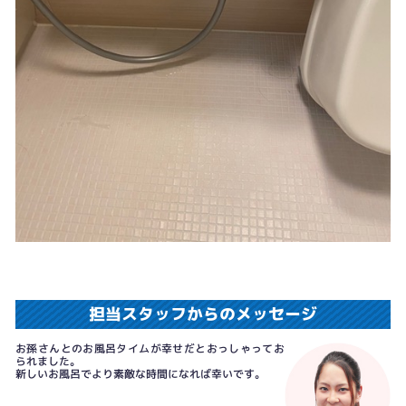
担当スタッフからのメッセージ
お孫さんとのお風呂タイムが幸せだとおっしゃってお
られました。
新しいお風呂でより素敵な時間になれば幸いです。