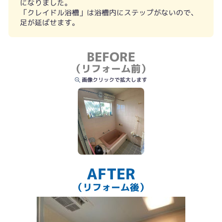
になりました。
「クレイドル浴槽」は浴槽内にステップがないので、
足が延ばせます。
BEFORE
（リフォーム前）
画像クリックで拡大します
AFTER
（リフォーム後）