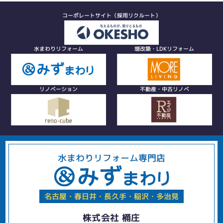
コーポレートサイト（採用リクルート）
水まわりリフォーム
増改築・LDKリフォーム
リノベーション
不動産・中古リノベ
水まわりリフォーム専門店
名古屋・春日井・長久手・稲沢・多治見
株式会社 桶庄