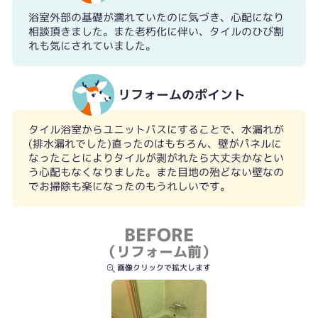
浴室外部の基礎が濡れていたのに気づき、心配になり
相談頂きました。また老朽化に伴い、タイルのひび割
れも気にされていました。
リフォームのポイント
タイル浴室からユニットバスにすることで、水漏れが
(排水漏れでした)直ったのはもちろん、壁がパネルに
なったことによりタイルが剥がれたら大丈夫かなとい
う心配もなくなりました。また目地の殆どない壁なの
でお掃除も楽になったのもうれしいです。
BEFORE
（リフォーム前）
画像クリックで拡大します